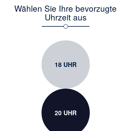
Wählen Sie Ihre bevorzugte
Uhrzeit aus
18 UHR
20 UHR