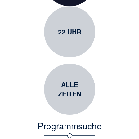
22 UHR
ALLE
ZEITEN
Programmsuche