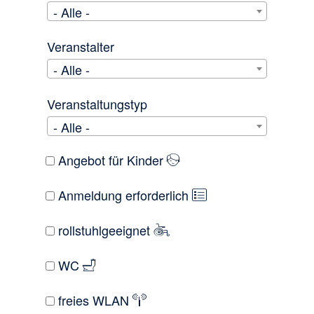
- Alle -
Veranstalter
- Alle -
Veranstaltungstyp
- Alle -
Angebot für Kinder
Anmeldung erforderlich
rollstuhlgeeignet
WC
freies WLAN