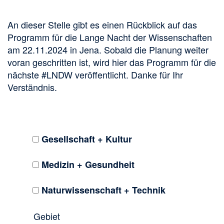
An dieser Stelle gibt es einen Rückblick auf das
Programm für die Lange Nacht der Wissenschaften
am 22.11.2024 in Jena. Sobald die Planung weiter
voran geschritten ist, wird hier das Programm für die
nächste #LNDW veröffentlicht. Danke für Ihr
Verständnis.
Gesellschaft + Kultur
Medizin + Gesundheit
Naturwissenschaft + Technik
Gebiet