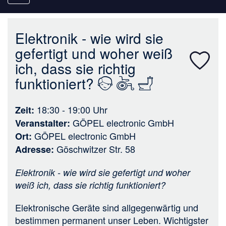
navigation
Elektronik - wie wird sie
gefertigt und woher weiß
ich, dass sie richtig
funktioniert?
18:30 - 19:00
Uhr
Zeit
GÖPEL electronic GmbH
Veranstalter
GÖPEL electronic GmbH
Ort
Göschwitzer Str. 58
Adresse
Elektronik - wie wird sie gefertigt und woher
weiß ich, dass sie richtig funktioniert?
Elektronische Geräte sind allgegenwärtig und
bestimmen permanent unser Leben. Wichtigster