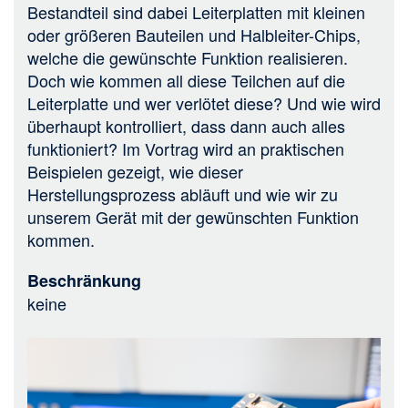
Bestandteil sind dabei Leiterplatten mit kleinen
oder größeren Bauteilen und Halbleiter-Chips,
welche die gewünschte Funktion realisieren.
Doch wie kommen all diese Teilchen auf die
Leiterplatte und wer verlötet diese? Und wie wird
überhaupt kontrolliert, dass dann auch alles
funktioniert? Im Vortrag wird an praktischen
Beispielen gezeigt, wie dieser
Herstellungsprozess abläuft und wie wir zu
unserem Gerät mit der gewünschten Funktion
kommen.
Beschränkung
keine
Bild