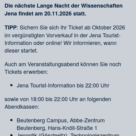
Die nächste Lange Nacht der Wissenschaften
Jena findet am 20.11.2026 statt.
: Sichern Sie sich Ihr Ticket ab Oktober 2026
TIPP
im vergünstigten Vorverkauf in der Jena Tourist-
Information oder online! Wir informieren, wann
dieser startet.
Auch am Veranstaltungsabend können Sie noch
Tickets erwerben:
Jena Tourist-Information bis 22:00 Uhr
sowie von 18:00 bis 22:00 Uhr an folgenden
Abendkassen:
Beutenberg Campus, Abbe-Zentrum
Beutenberg, Hans-Knöll-Straße 1
Jenoptik (Göschwitz), Technologiezentrum,