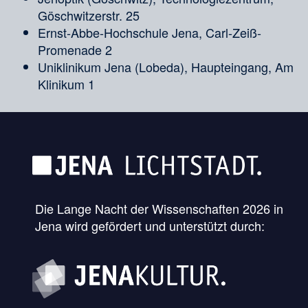
Göschwitzerstr. 25
Ernst-Abbe-Hochschule Jena, Carl-Zeiß-
Promenade 2
Uniklinikum Jena (Lobeda), Haupteingang, Am
Klinikum 1
Die Lange Nacht der Wissenschaften 2026 in
Jena wird gefördert und unterstützt durch: