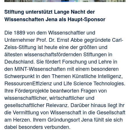
Stiftung unterstützt Lange Nacht der
Wissenschaften Jena als Haupt-Sponsor
Die 1889 von dem Wissenschaftler und
Unternehmer Prof. Dr. Ernst Abbe gegründete Carl-
Zeiss-Stiftung ist heute eine der größten und
ältesten wissenschaftsfördernden Stiftungen in
Deutschland. Sie fördert Forschung und Lehre in
den MINT-Wissenschaften mit einem besonderen
Schwerpunkt in den Themen Künstliche Intelligenz,
RessourcenEffizienz und Life Science Technologies.
Ihre Förderprojekte beantworten Fragen von
wissenschaftlicher, wirtschaftlicher und
gesellschaftlicher Relevanz. Darüber hinaus liegt ihr
die Vermittlung von Wissenschaft in die Gesellschaft
am Herzen. Ihrem Gründungsort Jena fühlt sie sich
dabei besonders verbunden.