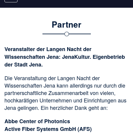
navigation
Partner
Veranstalter der Langen Nacht der
Wissenschaften Jena:
JenaKultur
. Eigenbetrieb
der
Stadt Jena
.
Die Veranstaltung der Langen Nacht der
Wissenschaften Jena kann allerdings nur durch die
partnerschaftliche Zusammenarbeit von vielen,
hochkarätigen Unternehmen und Einrichtungen aus
Jena gelingen. Ein herzlicher Dank geht an:
Abbe Center of Photonics
Active Fiber Systems GmbH (AFS)