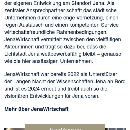
der eigenen Entwicklung am Standort Jena. Als
zentraler Ansprechpartner schafft das städtische
Unternehmen durch eine enge Vernetzung, einen
regen Austausch und einen kompetenten Service
wirtschaftsfreundliche Rahmenbedingungen.
JenaWirtschaft vermittelt zwischen den vielfältigen
Akteur:innen und trägt so dazu bei, dass die
Lichtstadt Jena wettbewerbsfähig bleibt – genauso
wie die hier ansässigen Unternehmen.
JenaWirtschaft war bereits 2022 als Unterstützer
der Langen Nacht der Wissenschaften Jena an Bord
und ist es 2024 erneut und treibt auch so die
visionären Entwicklungen für Jena voran.
Mehr über JenaWirtschaft