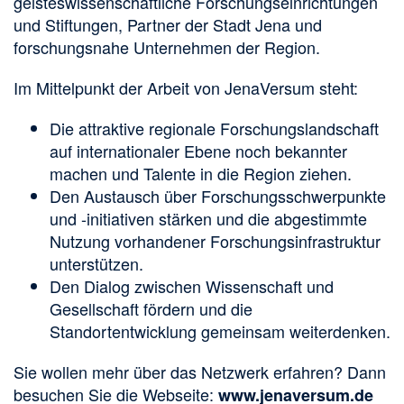
geisteswissenschaftliche Forschungseinrichtungen
und Stiftungen, Partner der Stadt Jena und
forschungsnahe Unternehmen der Region.
Im Mittelpunkt der Arbeit von JenaVersum steht:
Die attraktive regionale Forschungslandschaft
auf internationaler Ebene noch bekannter
machen und Talente in die Region ziehen.
Den Austausch über Forschungsschwerpunkte
und -initiativen stärken und die abgestimmte
Nutzung vorhandener Forschungsinfrastruktur
unterstützen.
Den Dialog zwischen Wissenschaft und
Gesellschaft fördern und die
Standortentwicklung gemeinsam weiterdenken.
Sie wollen mehr über das Netzwerk erfahren? Dann
besuchen Sie die Webseite:
www.jenaversum.de