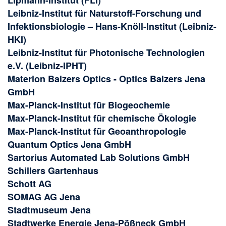
Leibniz-Institut für Naturstoff-Forschung und
Infektionsbiologie – Hans-Knöll-Institut (
Leibniz-
HKI)
Leibniz-Institut für Photonische Technologien
e.V. (
Leibniz-
IPHT)
Materion Balzers Optics - Optics Balzers Jena
GmbH
Max-Planck-Institut für Biogeochemie
Max-Planck-Institut für chemische Ökologie
Max-Planck-Institut für Geoanthropologie
Quantum Optics Jena GmbH
Sartorius Automated Lab Solutions GmbH
Schillers Gartenhaus
Schott AG
SOMAG AG Jena
Stadtmuseum Jena
Stadtwerke Energie Jena-Pößneck GmbH