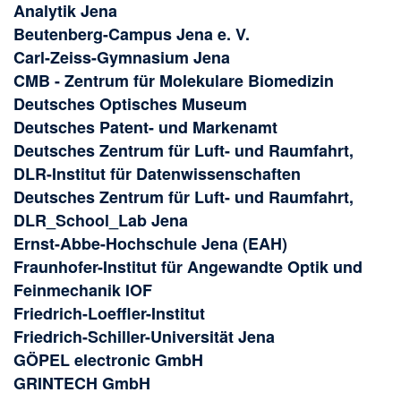
Analytik Jena
Beutenberg-Campus Jena e. V.
Carl-Zeiss-Gymnasium Jena
CMB - Zentrum für Molekulare Biomedizin
Deutsches Optisches Museum
Deutsches Patent- und Markenamt
Deutsches Zentrum für Luft- und Raumfahrt,
DLR-Institut für Datenwissenschaften
Deutsches Zentrum für Luft- und Raumfahrt,
DLR_School_Lab Jena
Ernst-Abbe-Hochschule Jena (EAH)
Fraunhofer-Institut für Angewandte Optik und
Feinmechanik IOF
Friedrich-Loeffler-Institut
Friedrich-Schiller-Universität Jena
GÖPEL electronic GmbH
GRINTECH GmbH