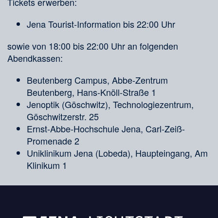
Tickets erwerben:
Jena Tourist-Information bis 22:00 Uhr
sowie von 18:00 bis 22:00 Uhr an folgenden
Abendkassen:
Beutenberg Campus, Abbe-Zentrum
Beutenberg, Hans-Knöll-Straße 1
Jenoptik (Göschwitz), Technologiezentrum,
Göschwitzerstr. 25
Ernst-Abbe-Hochschule Jena, Carl-Zeiß-
Promenade 2
Uniklinikum Jena (Lobeda), Haupteingang, Am
Klinikum 1