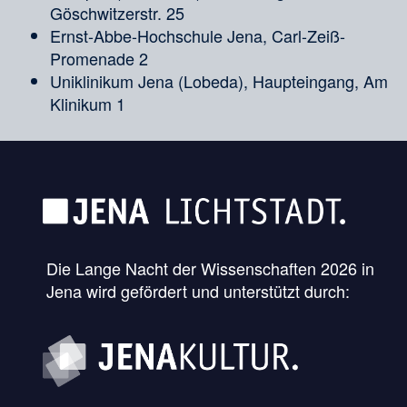
Göschwitzerstr. 25
Ernst-Abbe-Hochschule Jena, Carl-Zeiß-
Promenade 2
Uniklinikum Jena (Lobeda), Haupteingang, Am
Klinikum 1
Die Lange Nacht der Wissenschaften 2026 in
Jena wird gefördert und unterstützt durch: