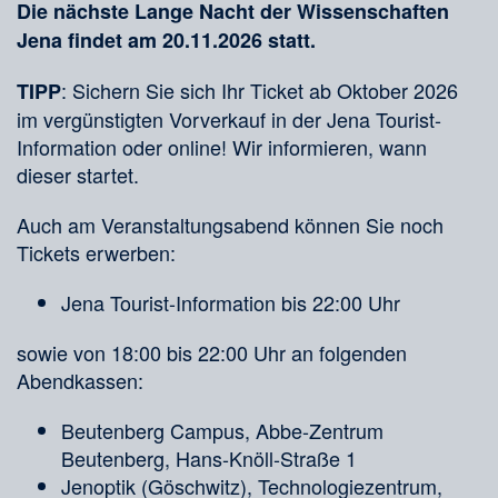
Die nächste Lange Nacht der Wissenschaften
Jena findet am 20.11.2026 statt.
: Sichern Sie sich Ihr Ticket ab Oktober 2026
TIPP
im vergünstigten Vorverkauf in der Jena Tourist-
Information oder online! Wir informieren, wann
dieser startet.
Auch am Veranstaltungsabend können Sie noch
Tickets erwerben:
Jena Tourist-Information bis 22:00 Uhr
sowie von 18:00 bis 22:00 Uhr an folgenden
Abendkassen:
Beutenberg Campus, Abbe-Zentrum
Beutenberg, Hans-Knöll-Straße 1
Jenoptik (Göschwitz), Technologiezentrum,