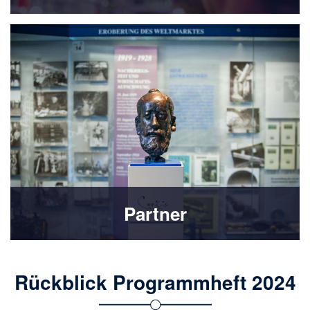
Partner
Rückblick Programmheft 2024