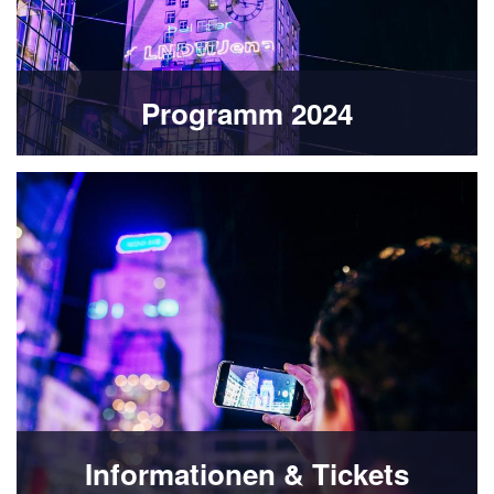
Programm 2024
Informationen & Tickets