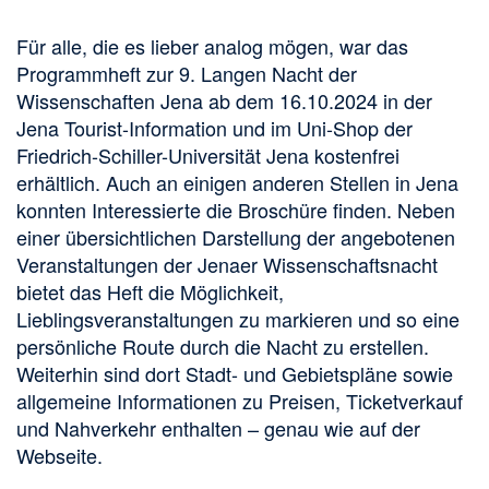
Für alle, die es lieber analog mögen, war das
Programmheft zur 9. Langen Nacht der
Wissenschaften Jena ab dem 16.10.2024 in der
Jena Tourist-Information und im Uni-Shop der
Friedrich-Schiller-Universität Jena kostenfrei
erhältlich. Auch an einigen anderen Stellen in Jena
konnten Interessierte die Broschüre finden. Neben
einer übersichtlichen Darstellung der angebotenen
Veranstaltungen der Jenaer Wissenschaftsnacht
bietet das Heft die Möglichkeit,
Lieblingsveranstaltungen zu markieren und so eine
persönliche Route durch die Nacht zu erstellen.
Weiterhin sind dort Stadt- und Gebietspläne sowie
allgemeine Informationen zu Preisen, Ticketverkauf
und Nahverkehr enthalten – genau wie auf der
Webseite.