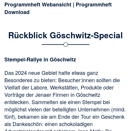
Programmheft Webansicht
|
Programmheft
Download
Rückblick Göschwitz-Special
Stempel-Rallye in Göschwitz
Das 2024 neue Gebiet hatte etwas ganz
Besonderes zu bieten: Besucher:innen sollten die
Vielfalt der Labore, Werkstätten, Produkte oder
Vorträge der Jenaer Firmen in Göschwitz
entdecken. Sammelten sie einen Stempel bei
möglichst vielen der beteiligten Unternehmen (mind.
fünf), bekamen sie am Ende der Tour ein Geschenk
als Dankeschön: einen schokoladigen