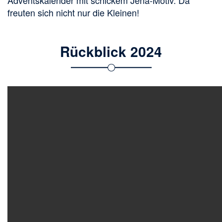
Adventskalender mit schickem Jena-Motiv. Da
freuten sich nicht nur die Kleinen!
Rückblick 2024