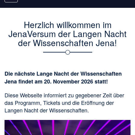
navigation
Herzlich willkommen im
JenaVersum der Langen Nacht
der Wissenschaften Jena!
Die nächste Lange Nacht der Wissenschaften
Jena findet am 20. November 2026 statt!
Diese Webseite informiert zu gegebener Zeit über
das Programm, Tickets und die Eröffnung der
Langen Nacht der Wissenschaften.