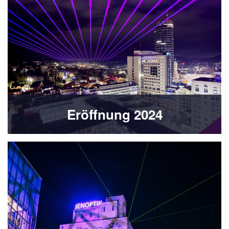
Eröffnung 2024
Bild