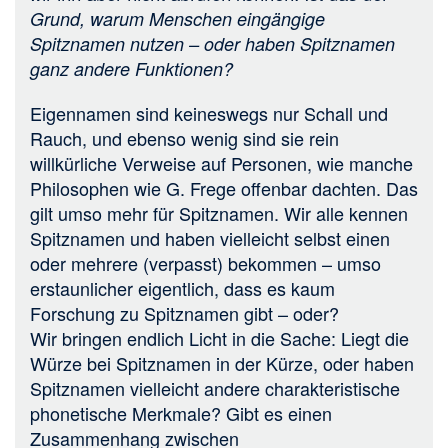
Grund, warum Menschen eingängige
Spitznamen nutzen – oder haben Spitznamen
ganz andere Funktionen?
Eigennamen sind keineswegs nur Schall und
Rauch, und ebenso wenig sind sie rein
willkürliche Verweise auf Personen, wie manche
Philosophen wie G. Frege offenbar dachten. Das
gilt umso mehr für Spitznamen. Wir alle kennen
Spitznamen und haben vielleicht selbst einen
oder mehrere (verpasst) bekommen – umso
erstaunlicher eigentlich, dass es kaum
Forschung zu Spitznamen gibt – oder?
Wir bringen endlich Licht in die Sache: Liegt die
Würze bei Spitznamen in der Kürze, oder haben
Spitznamen vielleicht andere charakteristische
phonetische Merkmale? Gibt es einen
Zusammenhang zwischen