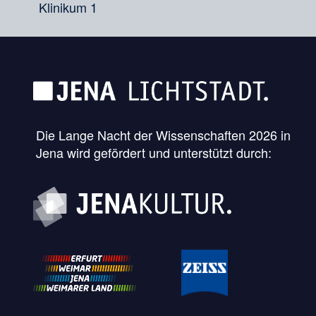
Klinikum 1
Die Lange Nacht der Wissenschaften 2026 in
Jena wird gefördert und unterstützt durch: