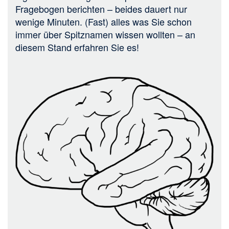
Fragebogen berichten – beides dauert nur
wenige Minuten. (Fast) alles was Sie schon
immer über Spitznamen wissen wollten – an
diesem Stand erfahren Sie es!
Bild