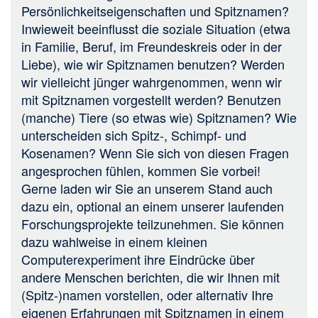
Persönlichkeitseigenschaften und Spitznamen?
Inwieweit beeinflusst die soziale Situation (etwa
in Familie, Beruf, im Freundeskreis oder in der
Liebe), wie wir Spitznamen benutzen? Werden
wir vielleicht jünger wahrgenommen, wenn wir
mit Spitznamen vorgestellt werden? Benutzen
(manche) Tiere (so etwas wie) Spitznamen? Wie
unterscheiden sich Spitz-, Schimpf- und
Kosenamen? Wenn Sie sich von diesen Fragen
angesprochen fühlen, kommen Sie vorbei!
Gerne laden wir Sie an unserem Stand auch
dazu ein, optional an einem unserer laufenden
Forschungsprojekte teilzunehmen. Sie können
dazu wahlweise in einem kleinen
Computerexperiment ihre Eindrücke über
andere Menschen berichten, die wir Ihnen mit
(Spitz-)namen vorstellen, oder alternativ Ihre
eigenen Erfahrungen mit Spitznamen in einem