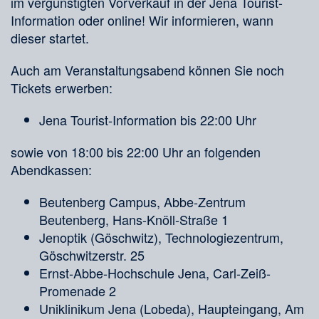
im vergünstigten Vorverkauf in der Jena Tourist-
Information oder online! Wir informieren, wann
dieser startet.
Auch am Veranstaltungsabend können Sie noch
Tickets erwerben:
Jena Tourist-Information bis 22:00 Uhr
sowie von 18:00 bis 22:00 Uhr an folgenden
Abendkassen:
Beutenberg Campus, Abbe-Zentrum
Beutenberg, Hans-Knöll-Straße 1
Jenoptik (Göschwitz), Technologiezentrum,
Göschwitzerstr. 25
Ernst-Abbe-Hochschule Jena, Carl-Zeiß-
Promenade 2
Uniklinikum Jena (Lobeda), Haupteingang, Am