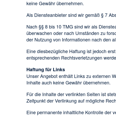
keine Gewähr übernehmen.
Als Diensteanbieter sind wir gemäß § 7 Ab
Nach §§ 8 bis 10 TMG sind wir als Dienstean
überwachen oder nach Umständen zu forsche
der Nutzung von Informationen nach den a
Eine diesbezügliche Haftung ist jedoch er
entsprechenden Rechtsverletzungen werden
Haftung für Links
Unser Angebot enthält Links zu externen We
Inhalte auch keine Gewähr übernehmen.
Für die Inhalte der verlinkten Seiten ist st
Zeitpunkt der Verlinkung auf mögliche Rech
Eine permanente inhaltliche Kontrolle der v