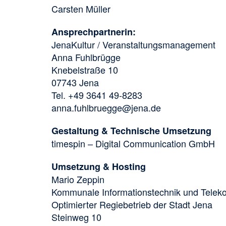
Carsten Müller
Ansprechpartnerin:
JenaKultur / Veranstaltungsmanagement
Anna Fuhlbrügge
Knebelstraße 10
07743 Jena
Tel. +49 3641 49-8283
anna.fuhlbruegge@jena.de
Gestaltung & Technische Umsetzung
timespin – Digital Communication GmbH
Umsetzung & Hosting
Mario Zeppin
Kommunale Informationstechnik und Telek
Optimierter Regiebetrieb der Stadt Jena
Steinweg 10