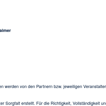
aimer
ten werden von den Partnern bzw. jeweiligen Veranstaltern
 Sorgfalt erstellt. Für die Richtigkeit, Vollständigkeit u