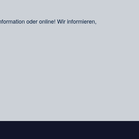
nformation oder online! Wir informieren,