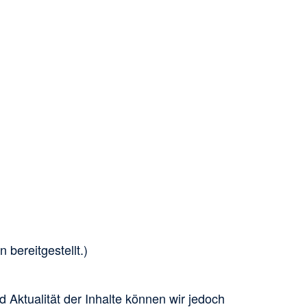
 bereitgestellt.)
nd Aktualität der Inhalte können wir jedoch