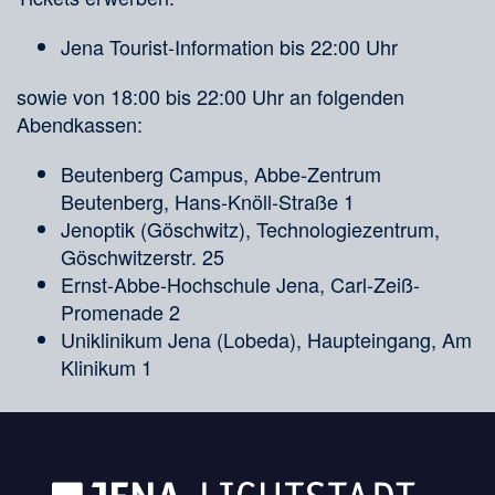
Jena Tourist-Information bis 22:00 Uhr
sowie von 18:00 bis 22:00 Uhr an folgenden
Abendkassen:
Beutenberg Campus, Abbe-Zentrum
Beutenberg, Hans-Knöll-Straße 1
Jenoptik (Göschwitz), Technologiezentrum,
Göschwitzerstr. 25
Ernst-Abbe-Hochschule Jena, Carl-Zeiß-
Promenade 2
Uniklinikum Jena (Lobeda), Haupteingang, Am
Klinikum 1