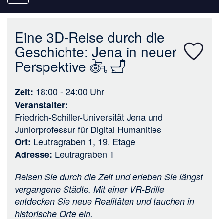
navigation
Eine 3D-Reise durch die
Geschichte: Jena in neuer
Perspektive
18:00 - 24:00
Uhr
Zeit
Veranstalter
Friedrich-Schiller-Universität Jena
und
Juniorprofessur für Digital Humanities
Leutragraben 1, 19. Etage
Ort
Leutragraben 1
Adresse
Reisen Sie durch die Zeit und erleben Sie längst
vergangene Städte. Mit einer VR-Brille
entdecken Sie neue Realitäten und tauchen in
historische Orte ein.