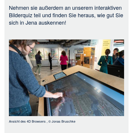
Nehmen sie außerdem an unserem interaktiven
Bilderquiz teil und finden Sie heraus, wie gut Sie
sich in Jena auskennen!
Bild
Ansicht des 4D Browsers
, ©
Jonas Bruschke