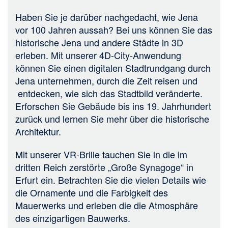
Haben Sie je darüber nachgedacht, wie Jena
vor 100 Jahren aussah? Bei uns können Sie das
historische Jena und andere Städte in 3D
erleben. Mit unserer 4D-City-Anwendung
können Sie einen digitalen Stadtrundgang durch
Jena unternehmen, durch die Zeit reisen und
entdecken, wie sich das Stadtbild veränderte.
Erforschen Sie Gebäude bis ins 19. Jahrhundert
zurück und lernen Sie mehr über die historische
Architektur.
Mit unserer VR-Brille tauchen Sie in die im
dritten Reich zerstörte „Große Synagoge“ in
Erfurt ein. Betrachten Sie die vielen Details wie
die Ornamente und die Farbigkeit des
Mauerwerks und erleben die die Atmosphäre
des einzigartigen Bauwerks.