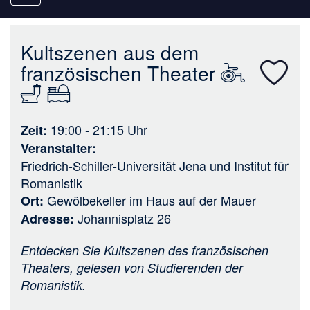
navigation
Kultszenen aus dem
französischen Theater
19:00 - 21:15
Uhr
Zeit
Veranstalter
Friedrich-Schiller-Universität Jena
und
Institut für
Romanistik
Gewölbekeller im Haus auf der Mauer
Ort
Johannisplatz 26
Adresse
Entdecken Sie Kultszenen des französischen
Theaters, gelesen von Studierenden der
Romanistik.