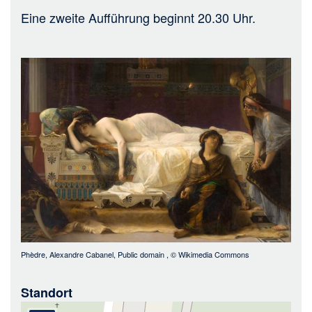
Eine zweite Aufführung beginnt 20.30 Uhr.
Bild
Phèdre, Alexandre Cabanel, Public domain
, ©
Wikimedia Commons
Standort