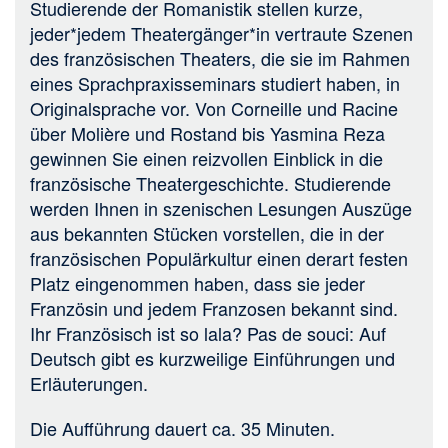
Studierende der Romanistik stellen kurze,
jeder*jedem Theatergänger*in vertraute Szenen
des französischen Theaters, die sie im Rahmen
eines Sprachpraxisseminars studiert haben, in
Originalsprache vor. Von Corneille und Racine
über Molière und Rostand bis Yasmina Reza
gewinnen Sie einen reizvollen Einblick in die
französische Theatergeschichte. Studierende
werden Ihnen in szenischen Lesungen Auszüge
aus bekannten Stücken vorstellen, die in der
französischen Populärkultur einen derart festen
Platz eingenommen haben, dass sie jeder
Französin und jedem Franzosen bekannt sind.
Ihr Französisch ist so lala? Pas de souci: Auf
Deutsch gibt es kurzweilige Einführungen und
Erläuterungen.
Die Aufführung dauert ca. 35 Minuten.