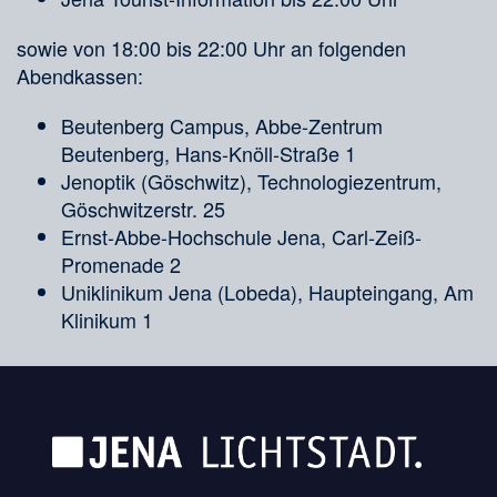
sowie von 18:00 bis 22:00 Uhr an folgenden
Abendkassen:
Beutenberg Campus, Abbe-Zentrum
Beutenberg, Hans-Knöll-Straße 1
Jenoptik (Göschwitz), Technologiezentrum,
Göschwitzerstr. 25
Ernst-Abbe-Hochschule Jena, Carl-Zeiß-
Promenade 2
Uniklinikum Jena (Lobeda), Haupteingang, Am
Klinikum 1