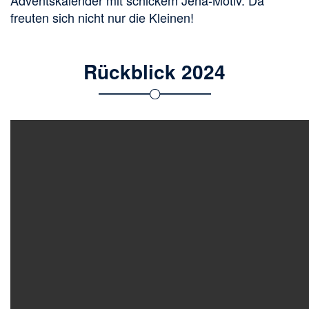
Adventskalender mit schickem Jena-Motiv. Da
freuten sich nicht nur die Kleinen!
Rückblick 2024