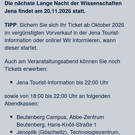
Die nächste Lange Nacht der Wissenschaften
Jena findet am 20.11.2026 statt.
: Sichern Sie sich Ihr Ticket ab Oktober 2026
TIPP
im vergünstigten Vorverkauf in der Jena Tourist-
Information oder online! Wir informieren, wann
dieser startet.
Auch am Veranstaltungsabend können Sie noch
Tickets erwerben:
Jena Tourist-Information bis 22:00 Uhr
sowie von 18:00 bis 22:00 Uhr an folgenden
Abendkassen:
Beutenberg Campus, Abbe-Zentrum
Beutenberg, Hans-Knöll-Straße 1
Jenoptik (Göschwitz), Technologiezentrum,