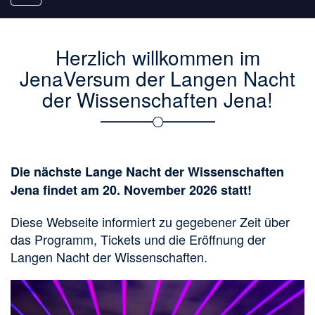
navigation
Herzlich willkommen im
JenaVersum der Langen Nacht
der Wissenschaften Jena!
Die nächste Lange Nacht der Wissenschaften
Jena findet am 20. November 2026 statt!
Diese Webseite informiert zu gegebener Zeit über
das Programm, Tickets und die Eröffnung der
Langen Nacht der Wissenschaften.