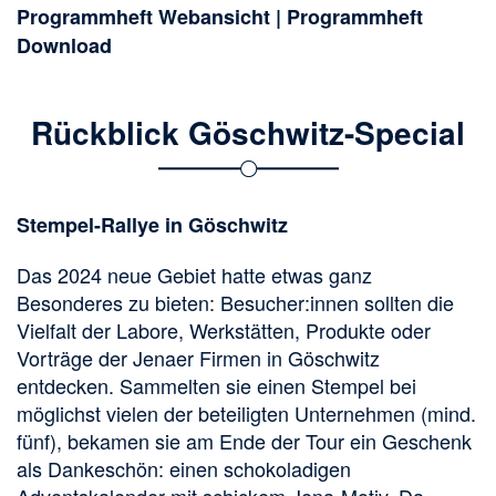
Programmheft Webansicht
|
Programmheft
Download
Rückblick Göschwitz-Special
Stempel-Rallye in Göschwitz
Das 2024 neue Gebiet hatte etwas ganz
Besonderes zu bieten: Besucher:innen sollten die
Vielfalt der Labore, Werkstätten, Produkte oder
Vorträge der Jenaer Firmen in Göschwitz
entdecken. Sammelten sie einen Stempel bei
möglichst vielen der beteiligten Unternehmen (mind.
fünf), bekamen sie am Ende der Tour ein Geschenk
als Dankeschön: einen schokoladigen