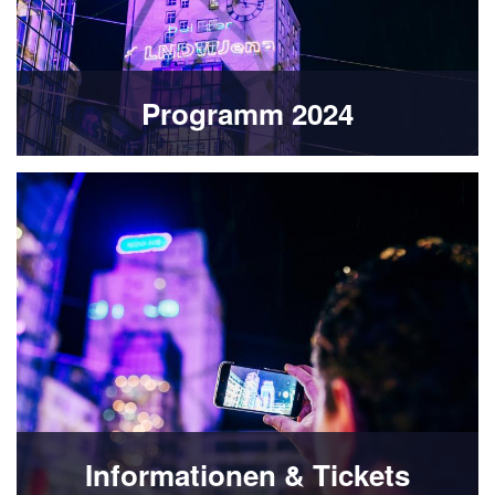
Programm 2024
Informationen & Tickets