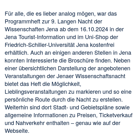
Für alle, die es lieber analog mögen, war das
Programmheft zur 9. Langen Nacht der
Wissenschaften Jena ab dem 16.10.2024 in der
Jena Tourist-Information und im Uni-Shop der
Friedrich-Schiller-Universität Jena kostenfrei
erhältlich. Auch an einigen anderen Stellen in Jena
konnten Interessierte die Broschüre finden. Neben
einer übersichtlichen Darstellung der angebotenen
Veranstaltungen der Jenaer Wissenschaftsnacht
bietet das Heft die Möglichkeit,
Lieblingsveranstaltungen zu markieren und so eine
persönliche Route durch die Nacht zu erstellen.
Weiterhin sind dort Stadt- und Gebietspläne sowie
allgemeine Informationen zu Preisen, Ticketverkauf
und Nahverkehr enthalten – genau wie auf der
Webseite.