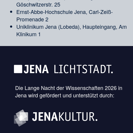
Göschwitzerstr. 25
Ernst-Abbe-Hochschule Jena, Carl-Zeiß-
Promenade 2
Uniklinikum Jena (Lobeda), Haupteingang, Am
Klinikum 1
Die Lange Nacht der Wissenschaften 2026 in
Jena wird gefördert und unterstützt durch: