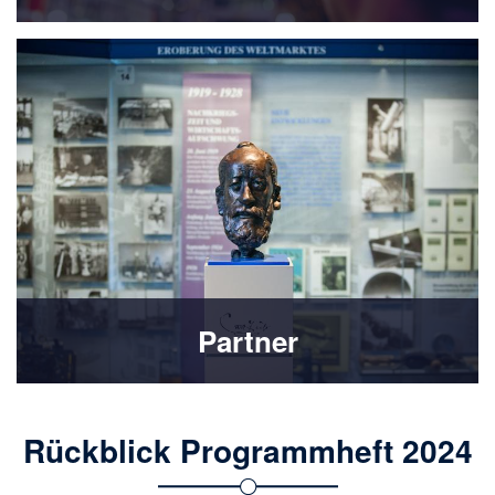
Partner
Rückblick Programmheft 2024