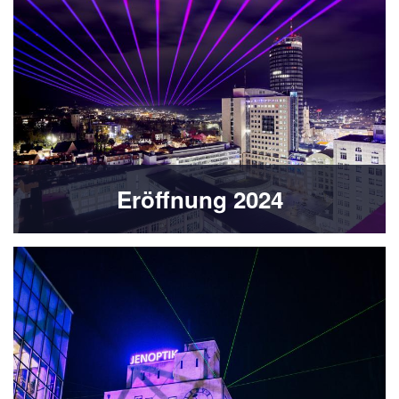
Eröffnung 2024
Bild