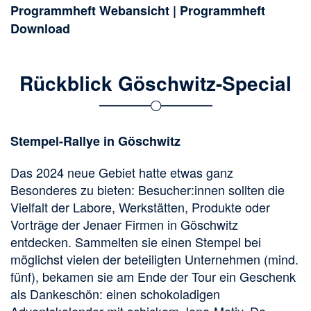
Programmheft Webansicht
|
Programmheft
Download
Rückblick Göschwitz-Special
Stempel-Rallye in Göschwitz
Das 2024 neue Gebiet hatte etwas ganz
Besonderes zu bieten: Besucher:innen sollten die
Vielfalt der Labore, Werkstätten, Produkte oder
Vorträge der Jenaer Firmen in Göschwitz
entdecken. Sammelten sie einen Stempel bei
möglichst vielen der beteiligten Unternehmen (mind.
fünf), bekamen sie am Ende der Tour ein Geschenk
als Dankeschön: einen schokoladigen