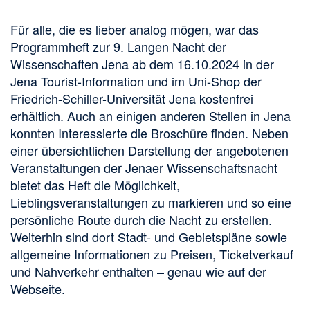
Für alle, die es lieber analog mögen, war das
Programmheft zur 9. Langen Nacht der
Wissenschaften Jena ab dem 16.10.2024 in der
Jena Tourist-Information und im Uni-Shop der
Friedrich-Schiller-Universität Jena kostenfrei
erhältlich. Auch an einigen anderen Stellen in Jena
konnten Interessierte die Broschüre finden. Neben
einer übersichtlichen Darstellung der angebotenen
Veranstaltungen der Jenaer Wissenschaftsnacht
bietet das Heft die Möglichkeit,
Lieblingsveranstaltungen zu markieren und so eine
persönliche Route durch die Nacht zu erstellen.
Weiterhin sind dort Stadt- und Gebietspläne sowie
allgemeine Informationen zu Preisen, Ticketverkauf
und Nahverkehr enthalten – genau wie auf der
Webseite.