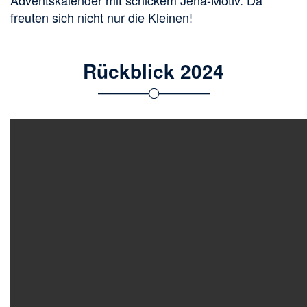
Adventskalender mit schickem Jena-Motiv. Da
freuten sich nicht nur die Kleinen!
Rückblick 2024