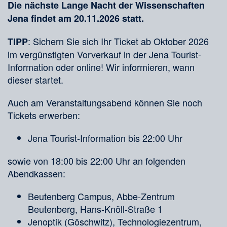
Die nächste Lange Nacht der Wissenschaften
Jena findet am 20.11.2026 statt.
: Sichern Sie sich Ihr Ticket ab Oktober 2026
TIPP
im vergünstigten Vorverkauf in der Jena Tourist-
Information oder online! Wir informieren, wann
dieser startet.
Auch am Veranstaltungsabend können Sie noch
Tickets erwerben:
Jena Tourist-Information bis 22:00 Uhr
sowie von 18:00 bis 22:00 Uhr an folgenden
Abendkassen:
Beutenberg Campus, Abbe-Zentrum
Beutenberg, Hans-Knöll-Straße 1
Jenoptik (Göschwitz), Technologiezentrum,