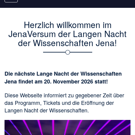
navigation
Herzlich willkommen im
JenaVersum der Langen Nacht
der Wissenschaften Jena!
Die nächste Lange Nacht der Wissenschaften
Jena findet am 20. November 2026 statt!
Diese Webseite informiert zu gegebener Zeit über
das Programm, Tickets und die Eröffnung der
Langen Nacht der Wissenschaften.