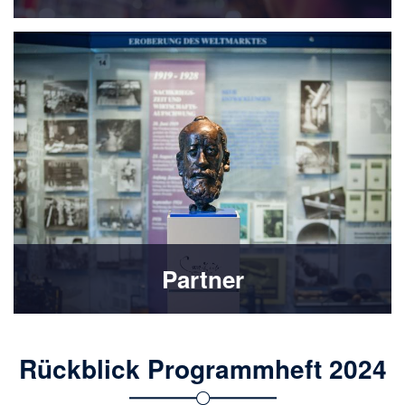
Partner
Rückblick Programmheft 2024