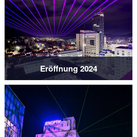
Eröffnung 2024
Bild