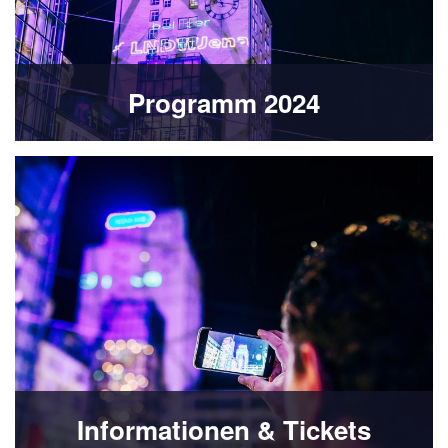
Programm 2024
Informationen & Tickets