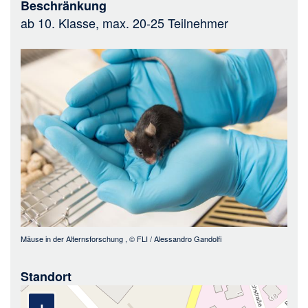
Beschränkung
ab 10. Klasse, max. 20-25 Teilnehmer
Bild
Mäuse in der Alternsforschung
, ©
FLI / Alessandro Gandolfi
Standort
+