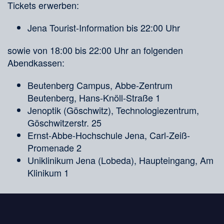
Tickets erwerben:
Jena Tourist-Information bis 22:00 Uhr
sowie von 18:00 bis 22:00 Uhr an folgenden
Abendkassen:
Beutenberg Campus, Abbe-Zentrum
Beutenberg, Hans-Knöll-Straße 1
Jenoptik (Göschwitz), Technologiezentrum,
Göschwitzerstr. 25
Ernst-Abbe-Hochschule Jena, Carl-Zeiß-
Promenade 2
Uniklinikum Jena (Lobeda), Haupteingang, Am
Klinikum 1