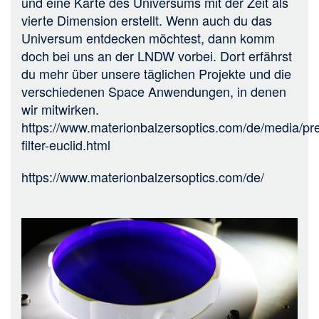
und eine Karte des Universums mit der Zeit als
vierte Dimension erstellt. Wenn auch du das
Universum entdecken möchtest, dann komm
doch bei uns an der LNDW vorbei. Dort erfährst
du mehr über unsere täglichen Projekte und die
verschiedenen Space Anwendungen, in denen
wir mitwirken.
https://www.materionbalzersoptics.com/de/media/pre
filter-euclid.html
https://www.materionbalzersoptics.com/de/
Bild