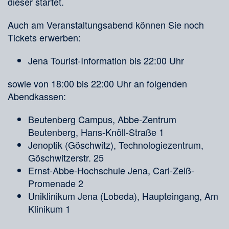
dieser startet.
Auch am Veranstaltungsabend können Sie noch
Tickets erwerben:
Jena Tourist-Information bis 22:00 Uhr
sowie von 18:00 bis 22:00 Uhr an folgenden
Abendkassen:
Beutenberg Campus, Abbe-Zentrum
Beutenberg, Hans-Knöll-Straße 1
Jenoptik (Göschwitz), Technologiezentrum,
Göschwitzerstr. 25
Ernst-Abbe-Hochschule Jena, Carl-Zeiß-
Promenade 2
Uniklinikum Jena (Lobeda), Haupteingang, Am
Klinikum 1