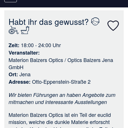
navigation
Habt ihr das gewusst?
18:00 - 24:00
Uhr
Zeit
Veranstalter
Materion Balzers Optics / Optics Balzers Jena
GmbH
Jena
Ort
Otto-Eppenstein-Straße 2
Adresse
Wir bieten Führungen an haben Angebote zum
mitmachen und interessante Ausstellungen
Materion Balzers Optics ist ein Teil der euclid
mission, welche die dunkle Materie erforscht