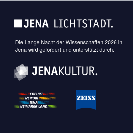
Die Lange Nacht der Wissenschaften 2026 in
Jena wird gefördert und unterstützt durch: