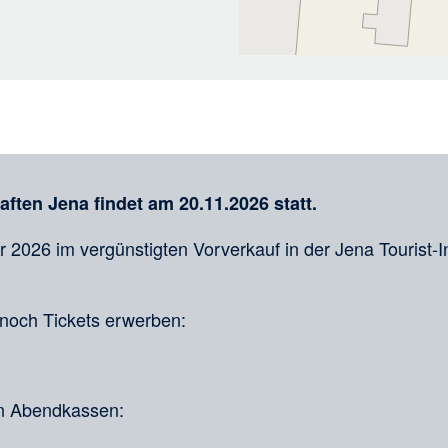
ten Jena findet am 20.11.2026 statt.
er 2026 im vergünstigten Vorverkauf in der Jena Tourist-I
noch Tickets erwerben:
en Abendkassen: