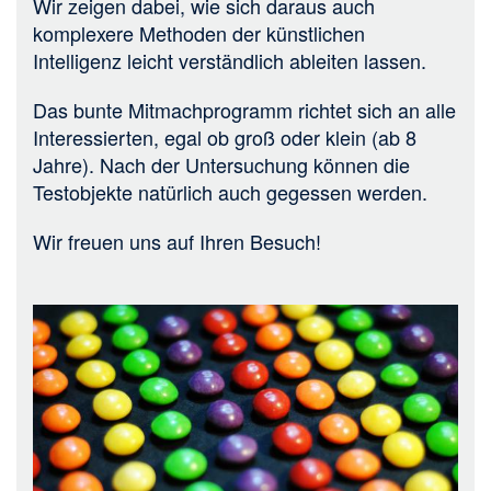
Wir zeigen dabei, wie sich daraus auch
komplexere Methoden der künstlichen
Intelligenz leicht verständlich ableiten lassen.
Das bunte Mitmachprogramm richtet sich an alle
Interessierten, egal ob groß oder klein (ab 8
Jahre). Nach der Untersuchung können die
Testobjekte natürlich auch gegessen werden.
Wir freuen uns auf Ihren Besuch!
Bild