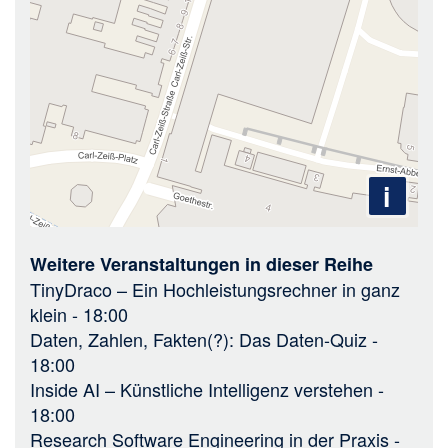
i
Weitere Veranstaltungen in dieser Reihe
TinyDraco – Ein Hochleistungsrechner in ganz
klein
- 18:00
Daten, Zahlen, Fakten(?): Das Daten-Quiz
-
18:00
Inside AI – Künstliche Intelligenz verstehen
-
18:00
Research Software Engineering in der Praxis
-