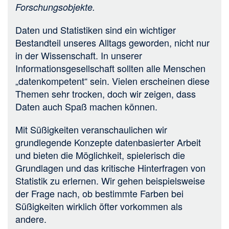
Forschungsobjekte.
Daten und Statistiken sind ein wichtiger
Bestandteil unseres Alltags geworden, nicht nur
in der Wissenschaft. In unserer
Informationsgesellschaft sollten alle Menschen
„datenkompetent“ sein. Vielen erscheinen diese
Themen sehr trocken, doch wir zeigen, dass
Daten auch Spaß machen können.
Mit Süßigkeiten veranschaulichen wir
grundlegende Konzepte datenbasierter Arbeit
und bieten die Möglichkeit, spielerisch die
Grundlagen und das kritische Hinterfragen von
Statistik zu erlernen. Wir gehen beispielsweise
der Frage nach, ob bestimmte Farben bei
Süßigkeiten wirklich öfter vorkommen als
andere.