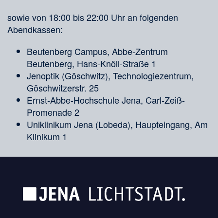
sowie von 18:00 bis 22:00 Uhr an folgenden
Abendkassen:
Beutenberg Campus, Abbe-Zentrum
Beutenberg, Hans-Knöll-Straße 1
Jenoptik (Göschwitz), Technologiezentrum,
Göschwitzerstr. 25
Ernst-Abbe-Hochschule Jena, Carl-Zeiß-
Promenade 2
Uniklinikum Jena (Lobeda), Haupteingang, Am
Klinikum 1