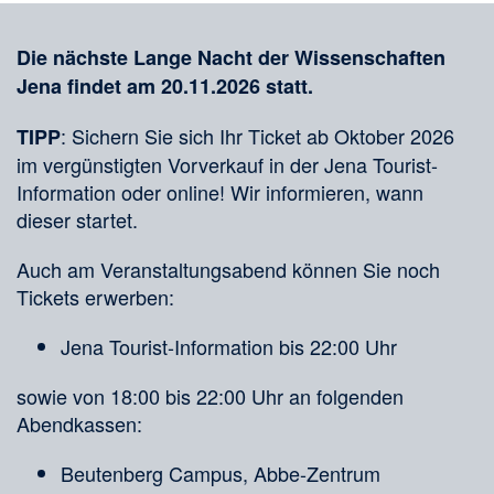
Merkliste
Medien
Die nächste Lange Nacht der Wissenschaften
Jena findet am 20.11.2026 statt.
: Sichern Sie sich Ihr Ticket ab Oktober 2026
TIPP
im vergünstigten Vorverkauf in der Jena Tourist-
Information oder online! Wir informieren, wann
dieser startet.
Auch am Veranstaltungsabend können Sie noch
Tickets erwerben:
Jena Tourist-Information bis 22:00 Uhr
sowie von 18:00 bis 22:00 Uhr an folgenden
Abendkassen:
Beutenberg Campus, Abbe-Zentrum