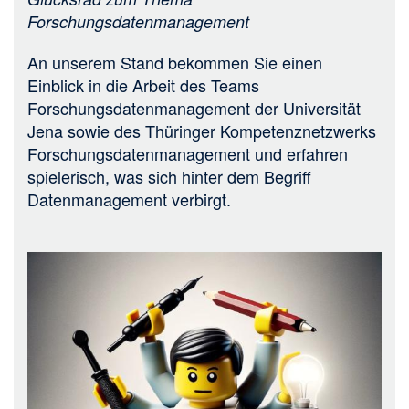
Forschungsdatenmanagement
An unserem Stand bekommen Sie einen
Einblick in die Arbeit des Teams
Forschungsdatenmanagement der Universität
Jena sowie des Thüringer Kompetenznetzwerks
Forschungsdatenmanagement und erfahren
spielerisch, was sich hinter dem Begriff
Datenmanagement verbirgt.
Bild