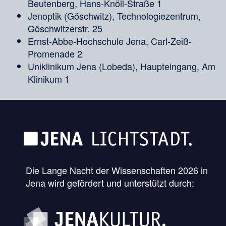
Beutenberg, Hans-Knöll-Straße 1
Jenoptik (Göschwitz), Technologiezentrum,
Göschwitzerstr. 25
Ernst-Abbe-Hochschule Jena, Carl-Zeiß-
Promenade 2
Uniklinikum Jena (Lobeda), Haupteingang, Am
Klinikum 1
Die Lange Nacht der Wissenschaften 2026 in
Jena wird gefördert und unterstützt durch: