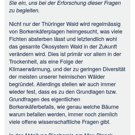
Sie ein, uns bei der Erforschung dieser Fragen
zu begleiten.
Nicht nur der Thüringer Wald wird regelmässig
von Borkenkäferplagen heimgesucht, was viele
Fichten absterben lässt und letztendlich wohl
das gesamte Ökosystem Wald in der Zukunft
verändern wird. Dies ist primär vor allem in der
Trockenheit, als eine Folge der
Klimaerwärmung, und der zu geringen Diversität
der meisten unserer heimischen Wälder
begründet. Allerdings stellen wir auch immer
wieder fest, dass es zu den Grundlagen bzw.
Grundfragen des eigentlichen
Borkenkäferbefalls, wie genau welche Bäume
warum befallen werden, immer noch ziemlich
viele offene wissenschaftliche Fragen gibt.
In der Abteilung Biochemie am Max-Planck-