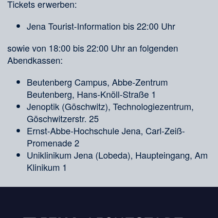
Tickets erwerben:
Jena Tourist-Information bis 22:00 Uhr
sowie von 18:00 bis 22:00 Uhr an folgenden
Abendkassen:
Beutenberg Campus, Abbe-Zentrum
Beutenberg, Hans-Knöll-Straße 1
Jenoptik (Göschwitz), Technologiezentrum,
Göschwitzerstr. 25
Ernst-Abbe-Hochschule Jena, Carl-Zeiß-
Promenade 2
Uniklinikum Jena (Lobeda), Haupteingang, Am
Klinikum 1