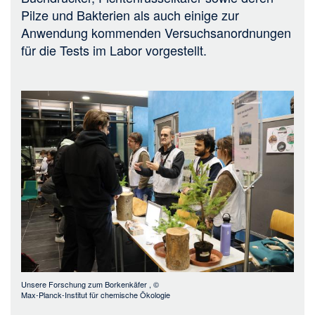
Pilze und Bakterien als auch einige zur
Anwendung kommenden Versuchsanordnungen
für die Tests im Labor vorgestellt.
Bild
Unsere Forschung zum Borkenkäfer
, ©
Max-Planck-Institut für chemische Ökologie