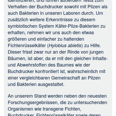
Verhalten der Buchdrucker sowohl mit Pilzen als
auch Bakterien in unseren Laboren durch. Um
zusätzlich weitere Erkenntnisse zu diesem
symbiotischen System Käfer-Pilze-Bakterien zu
erhalten, nehmen wir uns auch den etwas
größeren und einfacher zu haltenden
Fichtenrüsselkäfer (
) zu Hilfe.
Hylobius abietis
Dieser frisst zwar nur an der Rinde von jungen
Bäumen, ist aber, da er mit den gleichen Inhalts-
und Abwehrstoffen des Baumes wie der
Buchdrucker konfrontiert ist, wahrscheinlich mit
einer vergleichbaren Gemeinschaft an Pilzen
und Bakterien ausgestattet.
An unserem Stand werden neben den neuesten
Forschungsergebnissen, die zu untersuchenden
Organismen wie transgene Fichten,
Buchdrucker, Fichtenrüsselkäfer sowie deren