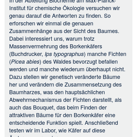
Institut für chemische Ökologie versuchen wir
genau darauf die Antworten zu finden. So
erforschen wir einmal die genauen
Zusammenhänge aus der Sicht des Baumes.
Dabei interessiert uns, warum trotz
Massenvermehrung des Borkenkäfers
(Buchdrucker,
) manche Fichten
Ips typographus
(
) des Waldes bevorzugt befallen
Picea abies
werden und manche wiederum überhaupt nicht.
Dazu stellen wir genetisch veränderte Bäume
her und verändern die Zusammensetzung des
Baumharzes, was den hauptsächlichen
Abwehrmechanismus der Fichten darstellt, als
auch das Bouquet, das beim Finden der
attraktiven Bäume für den Borkenkäfer eine
entscheidende Funktion spielt. Anschließend
testen wir im Labor, wie Käfer auf diese