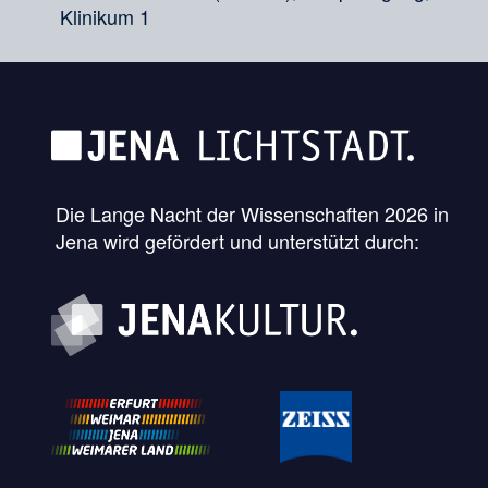
Klinikum 1
Die Lange Nacht der Wissenschaften 2026 in
Jena wird gefördert und unterstützt durch: