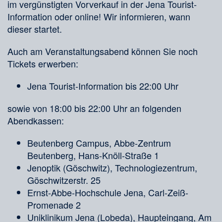
im vergünstigten Vorverkauf in der Jena Tourist-
Information oder online! Wir informieren, wann
dieser startet.
Auch am Veranstaltungsabend können Sie noch
Tickets erwerben:
Jena Tourist-Information bis 22:00 Uhr
sowie von 18:00 bis 22:00 Uhr an folgenden
Abendkassen:
Beutenberg Campus, Abbe-Zentrum
Beutenberg, Hans-Knöll-Straße 1
Jenoptik (Göschwitz), Technologiezentrum,
Göschwitzerstr. 25
Ernst-Abbe-Hochschule Jena, Carl-Zeiß-
Promenade 2
Uniklinikum Jena (Lobeda), Haupteingang, Am