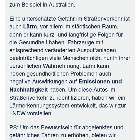
zum Beispiel in Australien.
Eine unterschätzte Gefahr im Straßenverkehr ist
auch
, vor allem im städtischen Raum,
Lärm
denn er kann kurz- und langfristige Folgen für
die Gesundheit haben. Fahrzeuge mit
entsprechend veränderten Auspuffanlagen
beeinträchtigen viele Menschen nicht nur in ihrer
persönlichen Wahrnehmung. Lärm kann
neben gesundheitlichen Problemen auch
negative Auswirkungen auf
Emissionen und
haben. Um diese Autos im
Nachhaltigkeit
Straßenverkehr zu identifizieren, haben wir ein
Lärmerkennungssystem entwickelt, das wir zur
LNDW vorstellen.
PS: Um das Bewusstsein für abgelenktes und
gefährliches Fahren zu erhöhen, bieten wir