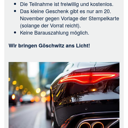
Die Teilnahme ist freiwillig und kostenlos.
Das kleine Geschenk gibt es nur am 20.
November gegen Vorlage der Stempelkarte
(solange der Vorrat reicht).
Keine Barauszahlung möglich.
Wir bringen Göschwitz ans Licht!
Bild