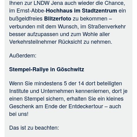
Ihnen zur LNDW Jena auch wieder die Chance,
im Ernst-Abbe-
ein
Hochhaus im Stadtzentrum
bußgeldfreies
zu bekommen –
Blitzerfoto
verbunden mit dem Wunsch, im Straßenverkehr
besser aufzupassen und zum Wohle aller
Verkehrsteilnehmer Rücksicht zu nehmen.
Außerdem:
Stempel-Rallye in Göschwitz
Wenn Sie mindestens 5 der 14 dort beteiligten
Institute und Unternehmen kennenlernen, dort je
einen Stempel sichern, erhalten Sie ein kleines
Geschenk am Ende der Entdeckertour – auch
bei uns!
Das ist zu beachten: