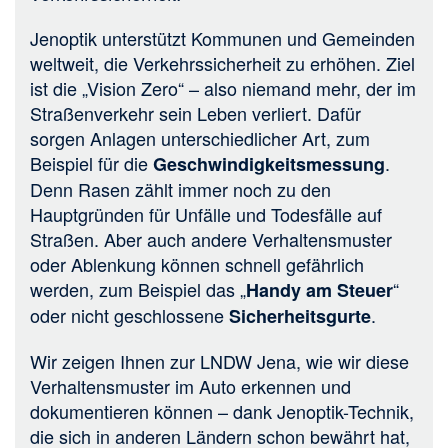
Jenoptik unterstützt Kommunen und Gemeinden
weltweit, die Verkehrssicherheit zu erhöhen. Ziel
ist die „Vision Zero“ – also niemand mehr, der im
Straßenverkehr sein Leben verliert. Dafür
sorgen Anlagen unterschiedlicher Art, zum
Beispiel für die
.
Geschwindigkeitsmessung
Denn Rasen zählt immer noch zu den
Hauptgründen für Unfälle und Todesfälle auf
Straßen. Aber auch andere Verhaltensmuster
oder Ablenkung können schnell gefährlich
werden, zum Beispiel das „
“
Handy am Steuer
oder nicht geschlossene
.
Sicherheitsgurte
Wir zeigen Ihnen zur LNDW Jena, wie wir diese
Verhaltensmuster im Auto erkennen und
dokumentieren können – dank Jenoptik-Technik,
die sich in anderen Ländern schon bewährt hat,