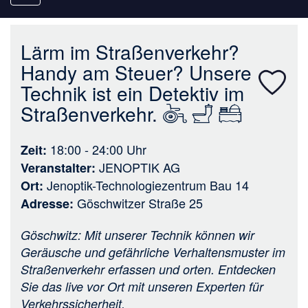
navigation
Lärm im Straßenverkehr?
Handy am Steuer? Unsere
Technik ist ein Detektiv im
Straßenverkehr.
18:00 - 24:00
Uhr
Zeit
JENOPTIK AG
Veranstalter
Jenoptik-Technologiezentrum Bau 14
Ort
Göschwitzer Straße 25
Adresse
Göschwitz: Mit unserer Technik können wir
Geräusche und gefährliche Verhaltensmuster im
Straßenverkehr erfassen und orten. Entdecken
Sie das live vor Ort mit unseren Experten für
Verkehrssicherheit.