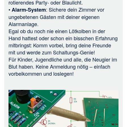
rotierendes Party- oder Blaulicht.
•
: Sichere dein Zimmer vor
Alarm-System
ungebetenen Gästen mit deiner eigenen
Alarmanlage.
Egal ob du noch nie einen Lötkolben in der
Hand hattest oder schon ein bisschen Erfahrung
mitbringst: Komm vorbei, bring deine Freunde
mit und werde zum Schaltungs-Genie!
Für Kinder, Jugendliche und alle, die Neugier im
Blut haben. Keine Anmeldung nötig – einfach
vorbeikommen und loslegen!
Bild