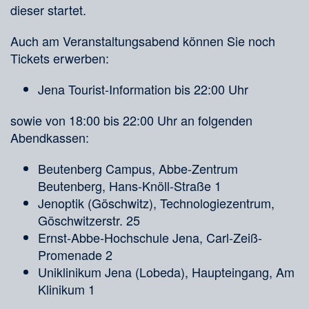
dieser startet.
Auch am Veranstaltungsabend können Sie noch
Tickets erwerben:
Jena Tourist-Information bis 22:00 Uhr
sowie von 18:00 bis 22:00 Uhr an folgenden
Abendkassen:
Beutenberg Campus, Abbe-Zentrum
Beutenberg, Hans-Knöll-Straße 1
Jenoptik (Göschwitz), Technologiezentrum,
Göschwitzerstr. 25
Ernst-Abbe-Hochschule Jena, Carl-Zeiß-
Promenade 2
Uniklinikum Jena (Lobeda), Haupteingang, Am
Klinikum 1