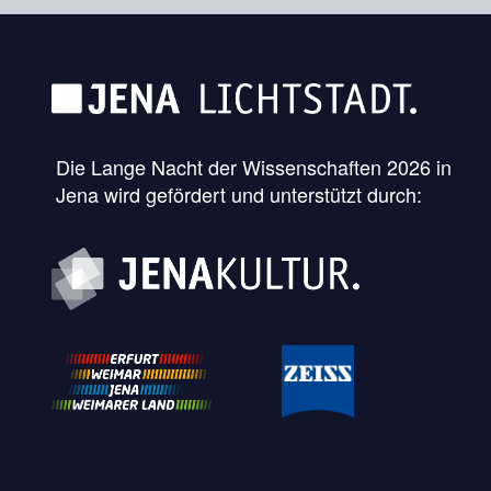
Die Lange Nacht der Wissenschaften 2026 in
Jena wird gefördert und unterstützt durch: