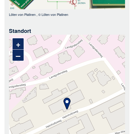
Löten von Platinen
, ©
Löten von Platinen
Standort
+
–