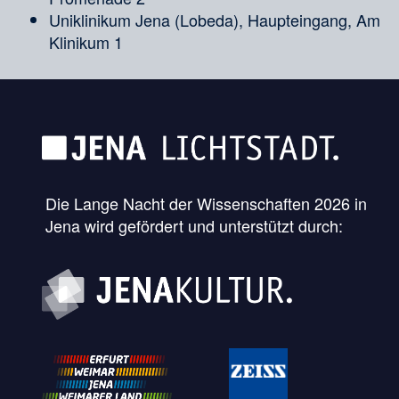
Uniklinikum Jena (Lobeda), Haupteingang, Am
Klinikum 1
Die Lange Nacht der Wissenschaften 2026 in
Jena wird gefördert und unterstützt durch: