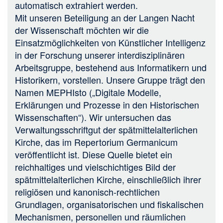
automatisch extrahiert werden.
Mit unseren Beteiligung an der Langen Nacht
der Wissenschaft möchten wir die
Einsatzmöglichkeiten von Künstlicher Intelligenz
in der Forschung unserer interdisziplinären
Arbeitsgruppe, bestehend aus Informatikern und
Historikern, vorstellen. Unsere Gruppe trägt den
Namen MEPHIsto („Digitale Modelle,
Erklärungen und Prozesse in den Historischen
Wissenschaften“). Wir untersuchen das
Verwaltungsschriftgut der spätmittelalterlichen
Kirche, das im Repertorium Germanicum
veröffentlicht ist. Diese Quelle bietet ein
reichhaltiges und vielschichtiges Bild der
spätmittelalterlichen Kirche, einschließlich ihrer
religiösen und kanonisch-rechtlichen
Grundlagen, organisatorischen und fiskalischen
Mechanismen, personellen und räumlichen