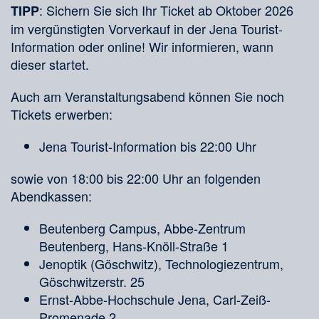
: Sichern Sie sich Ihr Ticket ab Oktober 2026
TIPP
im vergünstigten Vorverkauf in der Jena Tourist-
Information oder online! Wir informieren, wann
dieser startet.
Auch am Veranstaltungsabend können Sie noch
Tickets erwerben:
Jena Tourist-Information bis 22:00 Uhr
sowie von 18:00 bis 22:00 Uhr an folgenden
Abendkassen:
Beutenberg Campus, Abbe-Zentrum
Beutenberg, Hans-Knöll-Straße 1
Jenoptik (Göschwitz), Technologiezentrum,
Göschwitzerstr. 25
Ernst-Abbe-Hochschule Jena, Carl-Zeiß-
Promenade 2