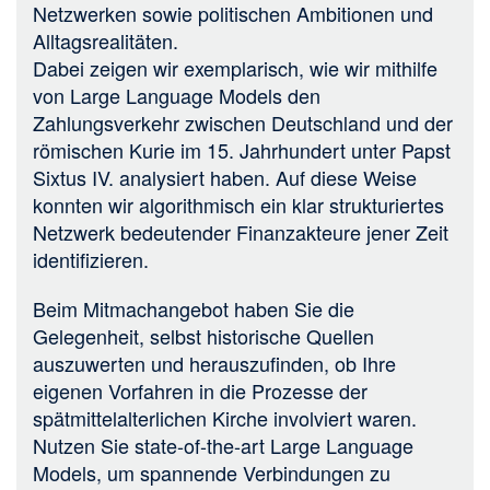
Netzwerken sowie politischen Ambitionen und
Alltagsrealitäten.
Dabei zeigen wir exemplarisch, wie wir mithilfe
von Large Language Models den
Zahlungsverkehr zwischen Deutschland und der
römischen Kurie im 15. Jahrhundert unter Papst
Sixtus IV. analysiert haben. Auf diese Weise
konnten wir algorithmisch ein klar strukturiertes
Netzwerk bedeutender Finanzakteure jener Zeit
identifizieren.
Beim Mitmachangebot haben Sie die
Gelegenheit, selbst historische Quellen
auszuwerten und herauszufinden, ob Ihre
eigenen Vorfahren in die Prozesse der
spätmittelalterlichen Kirche involviert waren.
Nutzen Sie state-of-the-art Large Language
Models, um spannende Verbindungen zu