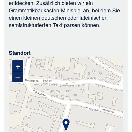
entdecken. Zusätzlich bieten wir ein
Grammatikbaukasten-Minispiel an, bei dem Sie
einen kleinen deutschen oder lateinischen
semistrukturierten Text parsen können.
Standort
+
–