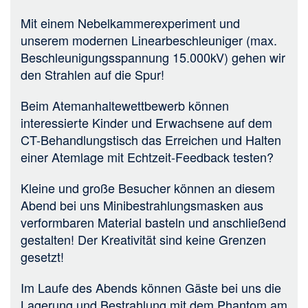
Mit einem Nebelkammerexperiment und
unserem modernen Linearbeschleuniger (max.
Beschleunigungsspannung 15.000kV) gehen wir
den Strahlen auf die Spur!
Beim Atemanhaltewettbewerb können
interessierte Kinder und Erwachsene auf dem
CT-Behandlungstisch das Erreichen und Halten
einer Atemlage mit Echtzeit-Feedback testen?
Kleine und große Besucher können an diesem
Abend bei uns Minibestrahlungsmasken aus
verformbaren Material basteln und anschließend
gestalten! Der Kreativität sind keine Grenzen
gesetzt!
Im Laufe des Abends können Gäste bei uns die
Lagerung und Bestrahlung mit dem Phantom am