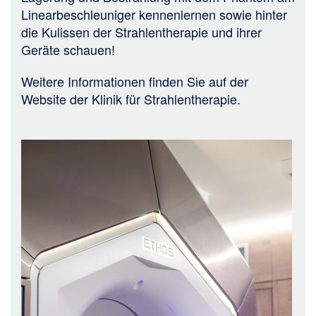
Linearbeschleuniger kennenlernen sowie hinter
die Kulissen der Strahlentherapie und ihrer
Geräte schauen!
Weitere Informationen finden Sie auf der
Website der Klinik für Strahlentherapie.
Bild