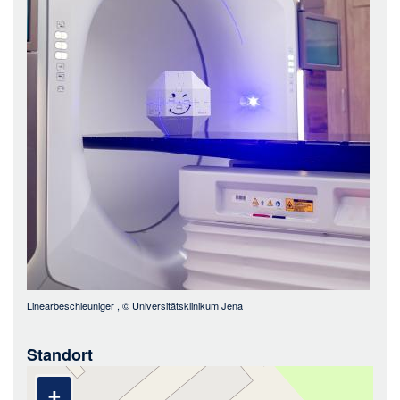
Linearbeschleuniger
, ©
Universitätsklinikum Jena
Standort
+