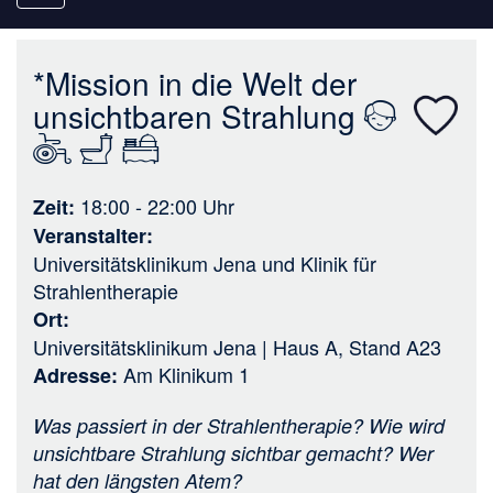
navigation
*Mission in die Welt der
unsichtbaren Strahlung
18:00 - 22:00
Uhr
Zeit
Veranstalter
Universitätsklinikum Jena
und
Klinik für
Strahlentherapie
Ort
Universitätsklinikum Jena | Haus A, Stand A23
Am Klinikum 1
Adresse
Was passiert in der Strahlentherapie? Wie wird
unsichtbare Strahlung sichtbar gemacht? Wer
hat den längsten Atem?