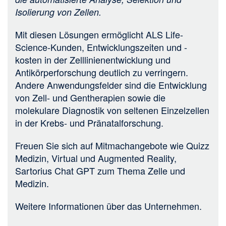
Isolierung von Zellen.
Mit diesen Lösungen ermöglicht ALS Life-
Science-Kunden, Entwicklungszeiten und -
kosten in der Zelllinienentwicklung und
Antikörperforschung deutlich zu verringern.
Andere Anwendungsfelder sind die Entwicklung
von Zell- und Gentherapien sowie die
molekulare Diagnostik von seltenen Einzelzellen
in der Krebs- und Pränatalforschung.
Freuen Sie sich auf Mitmachangebote wie Quizz
Medizin, Virtual und Augmented Reality,
Sartorius Chat GPT zum Thema Zelle und
Medizin.
Weitere Informationen über das Unternehmen.