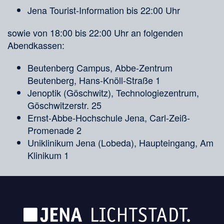
Jena Tourist-Information bis 22:00 Uhr
sowie von 18:00 bis 22:00 Uhr an folgenden
Abendkassen:
Beutenberg Campus, Abbe-Zentrum
Beutenberg, Hans-Knöll-Straße 1
Jenoptik (Göschwitz), Technologiezentrum,
Göschwitzerstr. 25
Ernst-Abbe-Hochschule Jena, Carl-Zeiß-
Promenade 2
Uniklinikum Jena (Lobeda), Haupteingang, Am
Klinikum 1