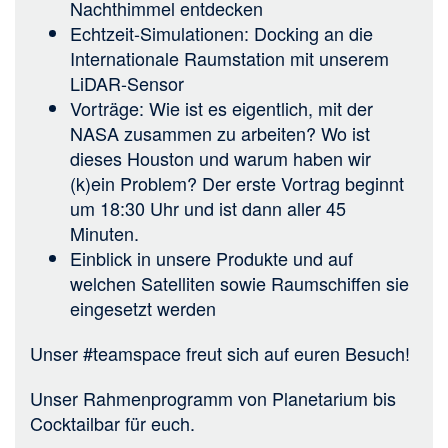
Nachthimmel entdecken
Echtzeit-Simulationen: Docking an die
Internationale Raumstation mit unserem
LiDAR-Sensor
Vorträge: Wie ist es eigentlich, mit der
NASA zusammen zu arbeiten? Wo ist
dieses Houston und warum haben wir
(k)ein Problem? Der erste Vortrag beginnt
um 18:30 Uhr und ist dann aller 45
Minuten.
Einblick in unsere Produkte und auf
welchen Satelliten sowie Raumschiffen sie
eingesetzt werden
Unser #teamspace freut sich auf euren Besuch!
Unser Rahmenprogramm von Planetarium bis
Cocktailbar für euch.