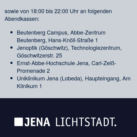
sowie von 18:00 bis 22:00 Uhr an folgenden
Abendkassen:
Beutenberg Campus, Abbe-Zentrum
Beutenberg, Hans-Knöll-Straße 1
Jenoptik (Göschwitz), Technologiezentrum,
Göschwitzerstr. 25
Ernst-Abbe-Hochschule Jena, Carl-Zeiß-
Promenade 2
Uniklinikum Jena (Lobeda), Haupteingang, Am
Klinikum 1