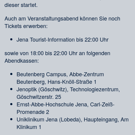
dieser startet.
Auch am Veranstaltungsabend können Sie noch
Tickets erwerben:
Jena Tourist-Information bis 22:00 Uhr
sowie von 18:00 bis 22:00 Uhr an folgenden
Abendkassen:
Beutenberg Campus, Abbe-Zentrum
Beutenberg, Hans-Knöll-Straße 1
Jenoptik (Göschwitz), Technologiezentrum,
Göschwitzerstr. 25
Ernst-Abbe-Hochschule Jena, Carl-Zeiß-
Promenade 2
Uniklinikum Jena (Lobeda), Haupteingang, Am
Klinikum 1