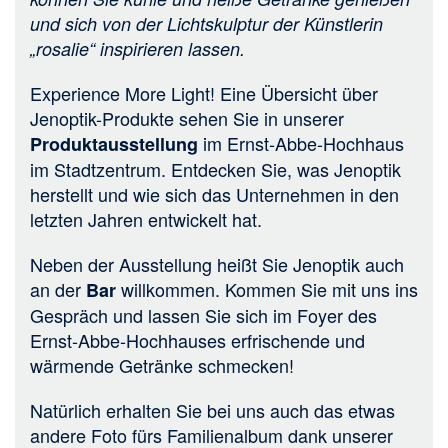
und sich von der Lichtskulptur der Künstlerin
„rosalie“ inspirieren lassen.
Experience More Light! Eine Übersicht über
Jenoptik-Produkte sehen Sie in unserer
im Ernst-Abbe-Hochhaus
Produktausstellung
im Stadtzentrum. Entdecken Sie, was Jenoptik
herstellt und wie sich das Unternehmen in den
letzten Jahren entwickelt hat.
Neben der
Ausstellung
heißt Sie Jenoptik auch
an der
willkommen. Kommen Sie mit uns ins
Bar
Gespräch und lassen Sie sich im Foyer des
Ernst-Abbe-Hochhauses erfrischende und
wärmende Getränke schmecken!
Natürlich erhalten Sie bei uns auch das etwas
andere Foto fürs Familienalbum dank unserer