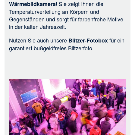
! Sie zeigt Ihnen die
Wärmebildkamera
Temperaturverteilung an Körpern und
Gegenständen und sorgt für farbenfrohe Motive
in der kalten Jahreszeit.
Nutzen Sie auch unsere
für ein
Blitzer-Fotobox
garantiert bußgeldfreies Blitzerfoto.
Bild