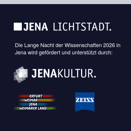
Die Lange Nacht der Wissenschaften 2026 in
Jena wird gefördert und unterstützt durch: