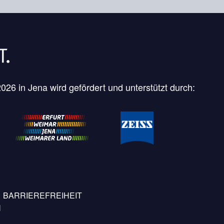
26 in Jena wird gefördert und unterstützt durch:
BARRIEREFREIHEIT
N