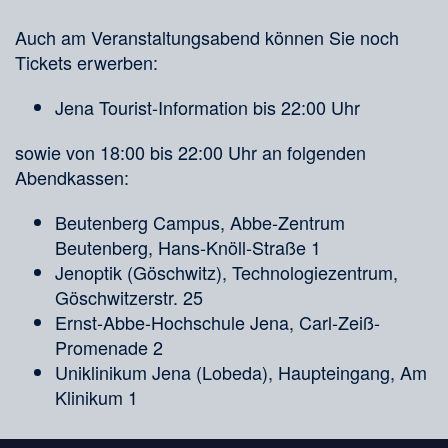
Auch am Veranstaltungsabend können Sie noch
Tickets erwerben:
Jena Tourist-Information bis 22:00 Uhr
sowie von 18:00 bis 22:00 Uhr an folgenden
Abendkassen:
Beutenberg Campus, Abbe-Zentrum
Beutenberg, Hans-Knöll-Straße 1
Jenoptik (Göschwitz), Technologiezentrum,
Göschwitzerstr. 25
Ernst-Abbe-Hochschule Jena, Carl-Zeiß-
Promenade 2
Uniklinikum Jena (Lobeda), Haupteingang, Am
Klinikum 1