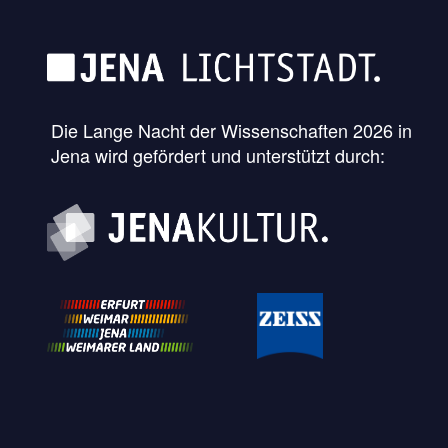
Die Lange Nacht der Wissenschaften 2026 in
Jena wird gefördert und unterstützt durch: