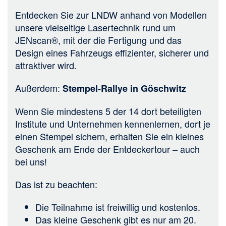
Entdecken Sie zur LNDW anhand von Modellen
unsere vielseitige Lasertechnik rund um
JENscan®, mit der die Fertigung und das
Design eines Fahrzeugs effizienter, sicherer und
attraktiver wird.
Außerdem:
Stempel-Rallye in Göschwitz
Wenn Sie mindestens 5 der 14 dort beteiligten
Institute und Unternehmen kennenlernen, dort je
einen Stempel sichern, erhalten Sie ein kleines
Geschenk am Ende der Entdeckertour – auch
bei uns!
Das ist zu beachten:
Die Teilnahme ist freiwillig und kostenlos.
Das kleine Geschenk gibt es nur am 20.