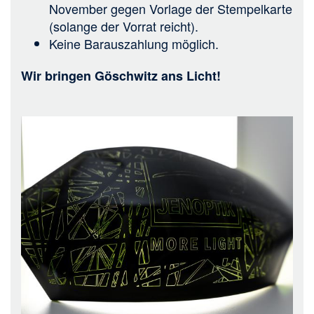
November gegen Vorlage der Stempelkarte
(solange der Vorrat reicht).
Keine Barauszahlung möglich.
Wir bringen Göschwitz ans Licht!
Bild