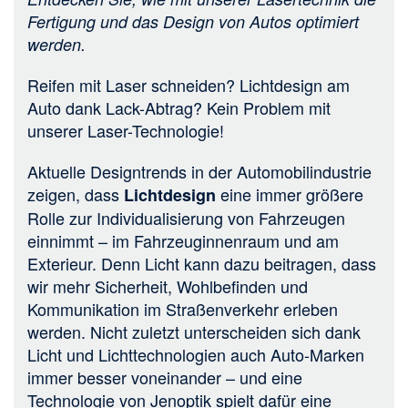
Fertigung und das Design von Autos optimiert
werden.
Reifen mit Laser schneiden? Lichtdesign am
Auto dank Lack-Abtrag? Kein Problem mit
unserer Laser-Technologie!
Aktuelle Designtrends in der Automobilindustrie
zeigen, dass
eine immer größere
Lichtdesign
Rolle zur Individualisierung von Fahrzeugen
einnimmt – im Fahrzeuginnenraum und am
Exterieur. Denn Licht kann dazu beitragen, dass
wir mehr Sicherheit, Wohlbefinden und
Kommunikation im Straßenverkehr erleben
werden. Nicht zuletzt unterscheiden sich dank
Licht und Lichttechnologien auch Auto-Marken
immer besser voneinander – und eine
Technologie von Jenoptik spielt dafür eine