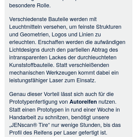
besondere Rolle.
Verschiedenste Bauteile werden mit
Leuchtmitteln versehen, um feinste Strukturen
und Geometrien, Logos und Linien zu
erleuchten. Erschaffen werden die aufwändigen
Lichtdesigns durch den partiellen Abtrag des
intransparenten Lackes der durchleuchteten
Kunststoffbauteile. Statt verschleißenden
mechanischen Werkzeugen kommt dabei ein
leistungsfähiger Laser zum Einsatz.
Genau dieser Vorteil lässt sich auch für die
Prototypenfertigung von
nutzen.
Autoreifen
Statt einen Prototypen in rund einer Woche in
Handarbeit zu schnitzen, benötigt unsere
„JENscan® Tire“ nur wenige Stunden, bis das
Profil des Reifens per Laser gefertigt ist.