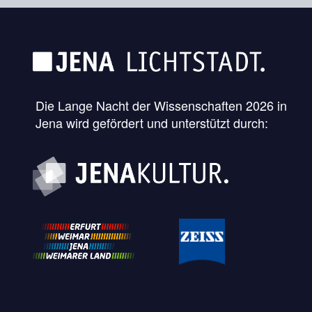
Die Lange Nacht der Wissenschaften 2026 in
Jena wird gefördert und unterstützt durch: