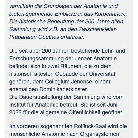
vermitteln die Grundlagen der Anatomie und
bieten spannende Einblicke in das Körperinnere.
Die historische Bedeutung der 200 Jahre alten
Sammlung wird z.B. an den Zwischenkiefer-
Präparaten Goethes erfahrbar.
Die seit über 200 Jahren bestehende Lehr- und
Forschungssammlung der Jenaer Anatomie
befindet sich in zwei Räumen, die zu dem
historisch ältesten Gebäude der Universität
gehören, dem Collegium Jenense, einem
ehemaligen Dominikanerkloster.
Die Dauerausstellung der Sammlung wird vom
Institut für Anatomie betreut. Sie ist seit Juni
2022 für die allgemeine Öffentlichkeit geöffnet.
Im vorderen sogenannten Rolfinck-Saal wird die
menschliche Anatomie nach Organsystemen