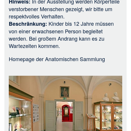
In der Ausstellung werden Körperteile
Hinweis:
verstorbener Menschen gezeigt, wir bitte um
respektvolles Verhalten.
Kinder bis 12 Jahre müssen
Beschränkung:
von einer erwachsenen Person begleitet
werden. Bei großem Andrang kann es zu
Wartezeiten kommen.
Homepage der
Anatomischen Sammlung
Bild