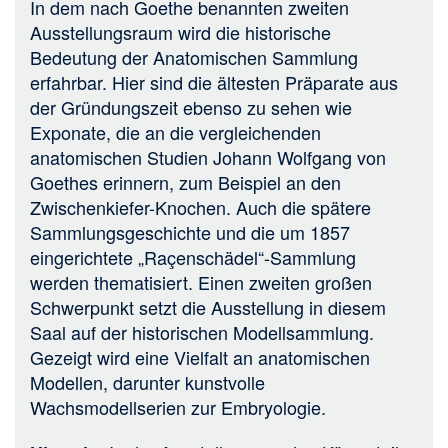
In dem nach Goethe benannten zweiten
Ausstellungsraum wird die historische
Bedeutung der Anatomischen Sammlung
erfahrbar. Hier sind die ältesten Präparate aus
der Gründungszeit ebenso zu sehen wie
Exponate, die an die vergleichenden
anatomischen Studien Johann Wolfgang von
Goethes erinnern, zum Beispiel an den
Zwischenkiefer-Knochen. Auch die spätere
Sammlungsgeschichte und die um 1857
eingerichtete „Raçenschädel“-Sammlung
werden thematisiert. Einen zweiten großen
Schwerpunkt setzt die Ausstellung in diesem
Saal auf der historischen Modellsammlung.
Gezeigt wird eine Vielfalt an anatomischen
Modellen, darunter kunstvolle
Wachsmodellserien zur Embryologie.