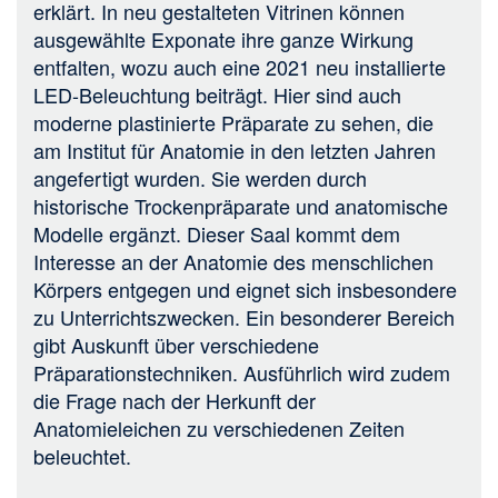
erklärt. In neu gestalteten Vitrinen können
ausgewählte Exponate ihre ganze Wirkung
entfalten, wozu auch eine 2021 neu installierte
LED-Beleuchtung beiträgt. Hier sind auch
moderne plastinierte Präparate zu sehen, die
am Institut für Anatomie in den letzten Jahren
angefertigt wurden. Sie werden durch
historische Trockenpräparate und anatomische
Modelle ergänzt. Dieser Saal kommt dem
Interesse an der Anatomie des menschlichen
Körpers entgegen und eignet sich insbesondere
zu Unterrichtszwecken. Ein besonderer Bereich
gibt Auskunft über verschiedene
Präparationstechniken. Ausführlich wird zudem
die Frage nach der Herkunft der
Anatomieleichen zu verschiedenen Zeiten
beleuchtet.