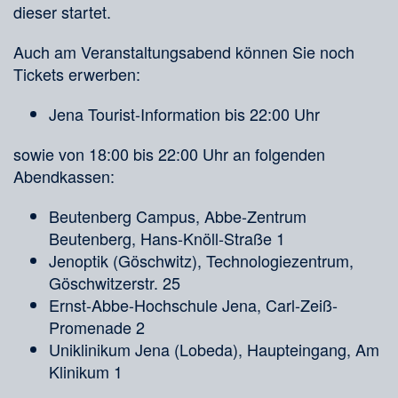
dieser startet.
Auch am Veranstaltungsabend können Sie noch
Tickets erwerben:
Jena Tourist-Information bis 22:00 Uhr
sowie von 18:00 bis 22:00 Uhr an folgenden
Abendkassen:
Beutenberg Campus, Abbe-Zentrum
Beutenberg, Hans-Knöll-Straße 1
Jenoptik (Göschwitz), Technologiezentrum,
Göschwitzerstr. 25
Ernst-Abbe-Hochschule Jena, Carl-Zeiß-
Promenade 2
Uniklinikum Jena (Lobeda), Haupteingang, Am
Klinikum 1