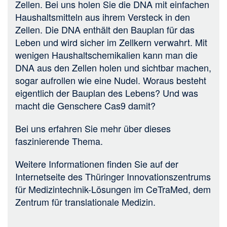
Zellen. Bei uns holen Sie die DNA mit einfachen
Haushaltsmitteln aus ihrem Versteck in den
Zellen. Die DNA enthält den Bauplan für das
Leben und wird sicher im Zellkern verwahrt. Mit
wenigen Haushaltschemikalien kann man die
DNA aus den Zellen holen und sichtbar machen,
sogar aufrollen wie eine Nudel. Woraus besteht
eigentlich der Bauplan des Lebens? Und was
macht die Genschere Cas9 damit?
Bei uns erfahren Sie mehr über dieses
faszinierende Thema.
Weitere Informationen finden Sie auf der
Internetseite des
Thüringer Innovationszentrums
für Medizintechnik-Lösungen
im
CeTraMed, dem
Zentrum für translationale Medizin
.