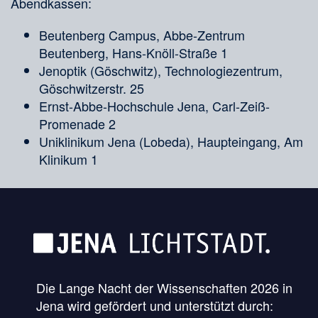
Abendkassen:
Beutenberg Campus, Abbe-Zentrum
Beutenberg, Hans-Knöll-Straße 1
Jenoptik (Göschwitz), Technologiezentrum,
Göschwitzerstr. 25
Ernst-Abbe-Hochschule Jena, Carl-Zeiß-
Promenade 2
Uniklinikum Jena (Lobeda), Haupteingang, Am
Klinikum 1
Die Lange Nacht der Wissenschaften 2026 in
Jena wird gefördert und unterstützt durch: