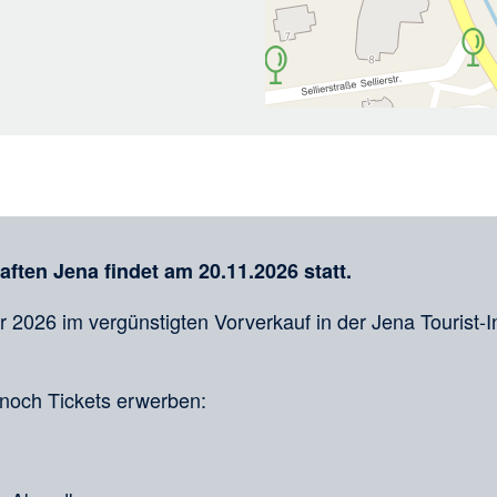
ten Jena findet am 20.11.2026 statt.
er 2026 im vergünstigten Vorverkauf in der Jena Tourist-I
noch Tickets erwerben: