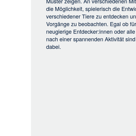
Muster zeigen. An verschiedenen Mi
die Möglichkeit, spielerisch die Entw
verschiedener Tiere zu entdecken u
Vorgänge zu beobachten. Egal ob für
neugierige Entdecker:innen oder alle
nach einer spannenden Aktivität sind 
dabei.