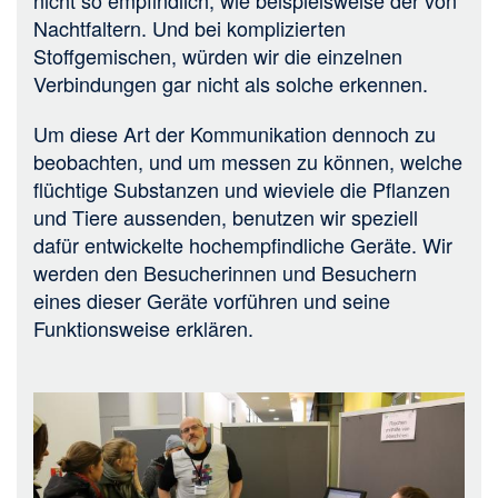
Nachtfaltern. Und bei komplizierten
Stoffgemischen, würden wir die einzelnen
Verbindungen gar nicht als solche erkennen.
Um diese Art der Kommunikation dennoch zu
beobachten, und um messen zu können, welche
flüchtige Substanzen und wieviele die Pflanzen
und Tiere aussenden, benutzen wir speziell
dafür entwickelte hochempfindliche Geräte. Wir
werden den Besucherinnen und Besuchern
eines dieser Geräte vorführen und seine
Funktionsweise erklären.
Bild