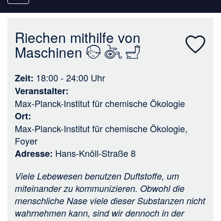
navigation
Riechen mithilfe von
Maschinen
18:00 - 24:00
Uhr
Zeit
Veranstalter
Max-Planck-Institut für chemische Ökologie
Ort
Max-Planck-Institut für chemische Ökologie,
Foyer
Hans-Knöll-Straße 8
Adresse
Viele Lebewesen benutzen Duftstoffe, um
miteinander zu kommunizieren. Obwohl die
menschliche Nase viele dieser Substanzen nicht
wahrnehmen kann, sind wir dennoch in der