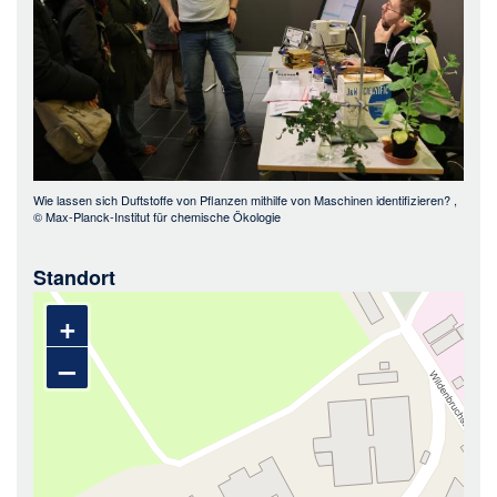
Wie lassen sich Duftstoffe von Pflanzen mithilfe von Maschinen identifizieren?
,
©
Max-Planck-Institut für chemische Ökologie
Standort
+
–