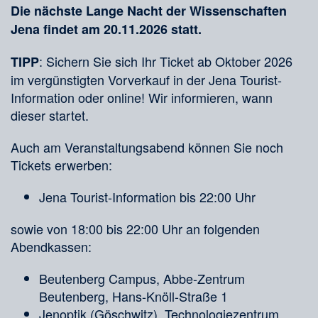
Die nächste Lange Nacht der Wissenschaften
Jena findet am 20.11.2026 statt.
: Sichern Sie sich Ihr Ticket ab Oktober 2026
TIPP
im vergünstigten Vorverkauf in der Jena Tourist-
Information oder online! Wir informieren, wann
dieser startet.
Auch am Veranstaltungsabend können Sie noch
Tickets erwerben:
Jena Tourist-Information bis 22:00 Uhr
sowie von 18:00 bis 22:00 Uhr an folgenden
Abendkassen:
Beutenberg Campus, Abbe-Zentrum
Beutenberg, Hans-Knöll-Straße 1
Jenoptik (Göschwitz), Technologiezentrum,