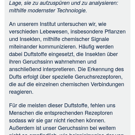
Lage, sie zu aufzuspüren und zu analysieren:
mithilfe modernster Technologie.
An unserem Institut untersuchen wir, wie
verschieden Lebewesen, insbesondere Pflanzen
und Insekten, mithilfe chemischer Signale
miteinander kommunizieren. Häufig werden
dabei Duftstoffe eingesetzt, die Insekten über
ihren Geruchssinn wahrnehmen und
anschließend interpretieren. Die Erkennung des
Dufts erfolgt über spezielle Geruchsrezeptoren,
die auf die einzelnen chemischen Verbindungen
reagieren.
Für die meisten dieser Duftstoffe, fehlen uns
Menschen die entsprechenden Rezeptoren
sodass wir sie gar nicht riechen können.
Außerdem ist unser Geruchssinn bei weitem
nicht so empfindlich, wie beispielsweise der von