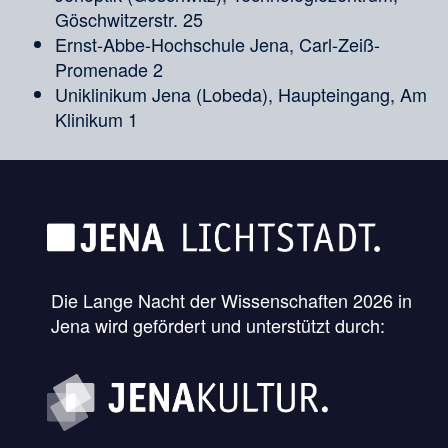
Göschwitzerstr. 25
Ernst-Abbe-Hochschule Jena, Carl-Zeiß-
Promenade 2
Uniklinikum Jena (Lobeda), Haupteingang, Am
Klinikum 1
Die Lange Nacht der Wissenschaften 2026 in
Jena wird gefördert und unterstützt durch: