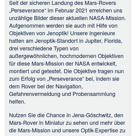
Seit der sicheren Landung des Mars-Rovers
„Perseverance“ im Februar 2021 erreichen uns
unzählige Bilder dieser aktuellen NASA-Mission.
Aufgenommen werden sie auch mit Hilfe von
Objektiven von Jenoptik! Unsere Ingenieure
hatten am Jenoptik-Standort in Jupiter, Florida,
drei verschiedene Typen von
außergewöhnlichen, hochmodernen Objektiven
für diese Mars-Mission der NASA entwickelt,
montiert und getestet. Die Objektive tragen nun
zum Erfolg von „Perseverance“ bei, indem sie
dem Rover bei der Navigation,
Gefahrenvermeidung und Probensammlung
helfen.
Nutzen Sie die Chance in Jena-Göschwitz, den
Mars-Rover in Miniatur zu sehen und mehr
über
die Mars-Mission und unsere Optik-Expertise zu