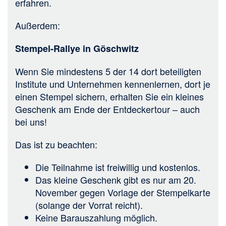
erfahren.
Außerdem:
Stempel-Rallye in Göschwitz
Wenn Sie mindestens 5 der 14 dort beteiligten
Institute und Unternehmen kennenlernen, dort je
einen Stempel sichern, erhalten Sie ein kleines
Geschenk am Ende der Entdeckertour – auch
bei uns!
Das ist zu beachten:
Die Teilnahme ist freiwillig und kostenlos.
Das kleine Geschenk gibt es nur am 20.
November gegen Vorlage der Stempelkarte
(solange der Vorrat reicht).
Keine Barauszahlung möglich.