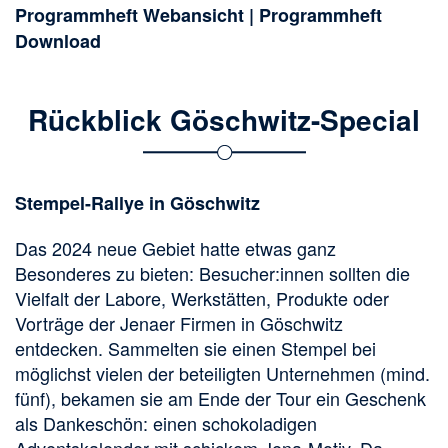
Programmheft Webansicht
|
Programmheft
Download
Rückblick Göschwitz-Special
Stempel-Rallye in Göschwitz
Das 2024 neue Gebiet hatte etwas ganz
Besonderes zu bieten: Besucher:innen sollten die
Vielfalt der Labore, Werkstätten, Produkte oder
Vorträge der Jenaer Firmen in Göschwitz
entdecken. Sammelten sie einen Stempel bei
möglichst vielen der beteiligten Unternehmen (mind.
fünf), bekamen sie am Ende der Tour ein Geschenk
als Dankeschön: einen schokoladigen