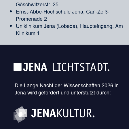
Göschwitzerstr. 25
Ernst-Abbe-Hochschule Jena, Carl-Zeiß-
Promenade 2
Uniklinikum Jena (Lobeda), Haupteingang, Am
Klinikum 1
Die Lange Nacht der Wissenschaften 2026 in
Jena wird gefördert und unterstützt durch: