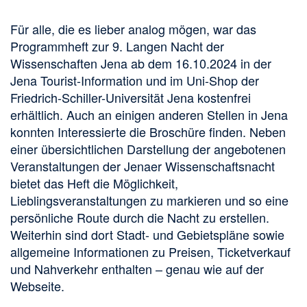
Für alle, die es lieber analog mögen, war das
Programmheft zur 9. Langen Nacht der
Wissenschaften Jena ab dem 16.10.2024 in der
Jena Tourist-Information und im Uni-Shop der
Friedrich-Schiller-Universität Jena kostenfrei
erhältlich. Auch an einigen anderen Stellen in Jena
konnten Interessierte die Broschüre finden. Neben
einer übersichtlichen Darstellung der angebotenen
Veranstaltungen der Jenaer Wissenschaftsnacht
bietet das Heft die Möglichkeit,
Lieblingsveranstaltungen zu markieren und so eine
persönliche Route durch die Nacht zu erstellen.
Weiterhin sind dort Stadt- und Gebietspläne sowie
allgemeine Informationen zu Preisen, Ticketverkauf
und Nahverkehr enthalten – genau wie auf der
Webseite.