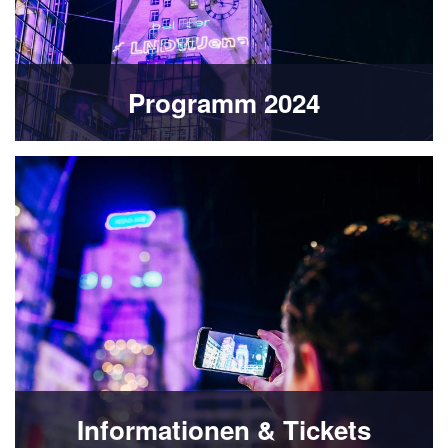
Programm 2024
Informationen & Tickets