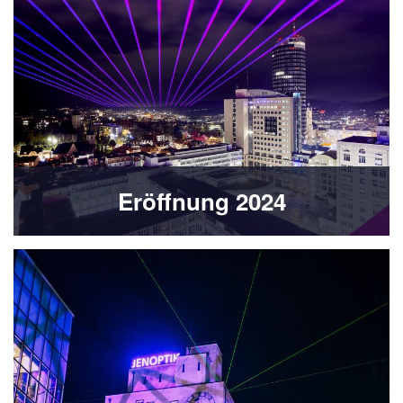
Eröffnung 2024
Bild