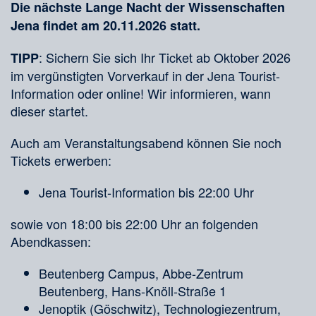
Die nächste Lange Nacht der Wissenschaften
Jena findet am 20.11.2026 statt.
: Sichern Sie sich Ihr Ticket ab Oktober 2026
TIPP
im vergünstigten Vorverkauf in der Jena Tourist-
Information oder online! Wir informieren, wann
dieser startet.
Auch am Veranstaltungsabend können Sie noch
Tickets erwerben:
Jena Tourist-Information bis 22:00 Uhr
sowie von 18:00 bis 22:00 Uhr an folgenden
Abendkassen:
Beutenberg Campus, Abbe-Zentrum
Beutenberg, Hans-Knöll-Straße 1
Jenoptik (Göschwitz), Technologiezentrum,