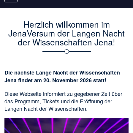
navigation
Herzlich willkommen im
JenaVersum der Langen Nacht
der Wissenschaften Jena!
Die nächste Lange Nacht der Wissenschaften
Jena findet am 20. November 2026 statt!
Diese Webseite informiert zu gegebener Zeit über
das Programm, Tickets und die Eröffnung der
Langen Nacht der Wissenschaften.