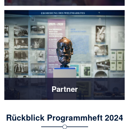
Partner
Rückblick Programmheft 2024