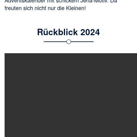
Adventskalender mit schickem Jena-Motiv. Da
freuten sich nicht nur die Kleinen!
Rückblick 2024